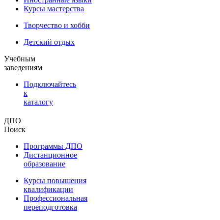
Курсы мастерства
Творчество и хобби
Детский отдых
Учебным
заведениям
Подключайтесь
к
каталогу
ДПО
Поиск
Программы ДПО
Дистанционное
образование
Курсы повышения
квалификации
Профессиональная
переподготовка