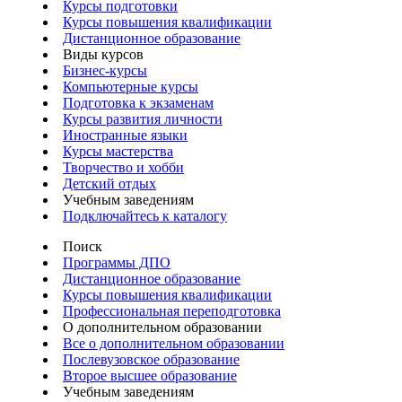
Курсы подготовки
Курсы повышения квалификации
Дистанционное образование
Виды курсов
Бизнес-курсы
Компьютерные курсы
Подготовка к экзаменам
Курсы развития личности
Иностранные языки
Курсы мастерства
Творчество и хобби
Детский отдых
Учебным заведениям
Подключайтесь к каталогу
Поиск
Программы ДПО
Дистанционное образование
Курсы повышения квалификации
Профессиональная переподготовка
О дополнительном образовании
Все о дополнительном образовании
Послевузовское образование
Второе высшее образование
Учебным заведениям