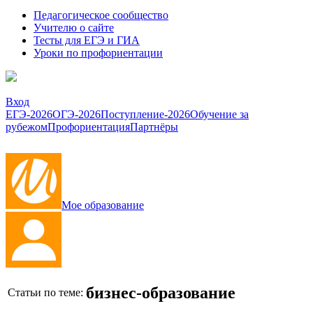
Педагогическое сообщество
Учителю о сайте
Тесты для ЕГЭ и ГИА
Уроки по профориентации
Вход
ЕГЭ-2026
ОГЭ-2026
Поступление-2026
Обучение за
рубежом
Профориентация
Партнёры
Мое образование
бизнес-образование
Статьи по теме: