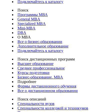
Подключайтесь к каталогу
Поиск
Программы МВА
General MBA
Specialized MBA
Mini-MBA
DBA
О MBA
Все о бизнес-образовании
Дополнительное образование
Подключайтесь к каталогу
Поиск дистанционных программ
Высшее образование
Среднее профессиональное
Курсы подготовки
Бизнес-образование. MBA
Подробнее
Формы дистанционного обучения
Все о дистанционном образовании
Поиск описаний
Специальности вузов
Специальности колледжей и техникумов