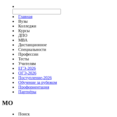
Главная
Вузы
Колледжи
Курсы
ДПО
МВА
Дистанционное
Специальности
Профессии
Тесты
Учителям
ЕГЭ-2026
ОГЭ-2026
Поступление-2026
Обучение за рубежом
Профориентация
Партнёры
MO
Поиск