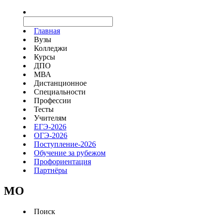
Главная
Вузы
Колледжи
Курсы
ДПО
МВА
Дистанционное
Специальности
Профессии
Тесты
Учителям
ЕГЭ-2026
ОГЭ-2026
Поступление-2026
Обучение за рубежом
Профориентация
Партнёры
MO
Поиск