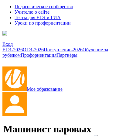
Педагогическое сообщество
Учителю о сайте
Тесты для ЕГЭ и ГИА
Уроки по профориентации
Вход
ЕГЭ-2026
ОГЭ-2026
Поступление-2026
Обучение за
рубежом
Профориентация
Партнёры
Мое образование
Машинист паровых