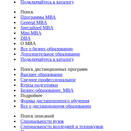
Подключайтесь к каталогу
Поиск
Программы МВА
General MBA
Specialized MBA
Mini-MBA
DBA
О MBA
Все о бизнес-образовании
Дополнительное образование
Подключайтесь к каталогу
Поиск дистанционных программ
Высшее образование
Среднее профессиональное
Курсы подготовки
Бизнес-образование. MBA
Подробнее
Формы дистанционного обучения
Все о дистанционном образовании
Поиск описаний
Специальности вузов
Специальности колледжей и техникумов