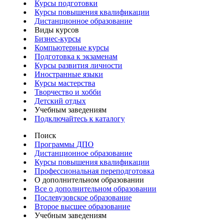
Курсы подготовки
Курсы повышения квалификации
Дистанционное образование
Виды курсов
Бизнес-курсы
Компьютерные курсы
Подготовка к экзаменам
Курсы развития личности
Иностранные языки
Курсы мастерства
Творчество и хобби
Детский отдых
Учебным заведениям
Подключайтесь к каталогу
Поиск
Программы ДПО
Дистанционное образование
Курсы повышения квалификации
Профессиональная переподготовка
О дополнительном образовании
Все о дополнительном образовании
Послевузовское образование
Второе высшее образование
Учебным заведениям