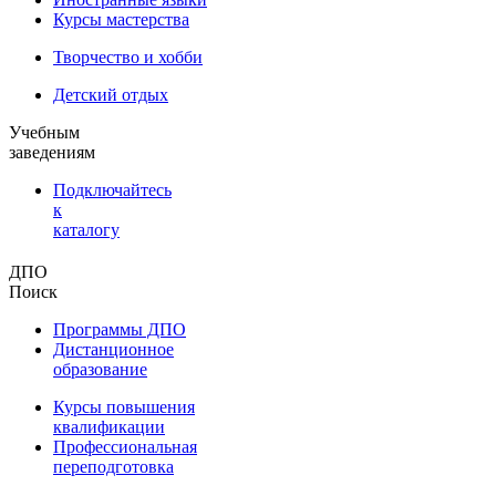
Курсы мастерства
Творчество и хобби
Детский отдых
Учебным
заведениям
Подключайтесь
к
каталогу
ДПО
Поиск
Программы ДПО
Дистанционное
образование
Курсы повышения
квалификации
Профессиональная
переподготовка