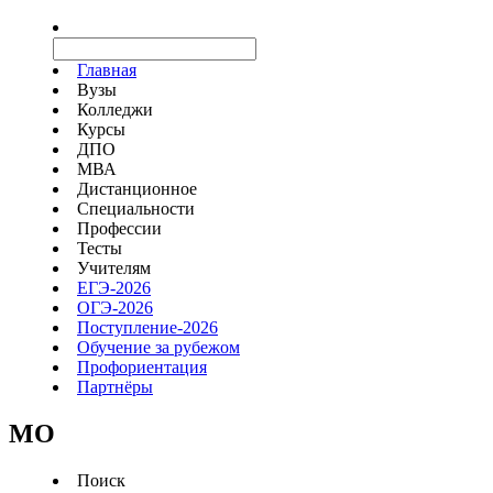
Главная
Вузы
Колледжи
Курсы
ДПО
МВА
Дистанционное
Специальности
Профессии
Тесты
Учителям
ЕГЭ-2026
ОГЭ-2026
Поступление-2026
Обучение за рубежом
Профориентация
Партнёры
MO
Поиск