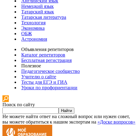
Английский язык
Немецкий язык
Татарский язык
Татарская литература
Технология
Экономика
ОБЖ
Астрономия
Объявления репетиторов
Каталог репетиторов
Бесплатная регистрация
Полезное
Педагогическое сообщество
Учителю о сайте
Тесты для ЕГЭ и ГИА
Уроки по профориентации
Поиск по сайту
Найти
Не можете найти ответ на сложный вопрос или нужен совет,
вы можете обратиться к нашим экспертам на
«Доске вопросов»