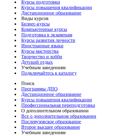
Курсы подготовки
Курсы повышения квалификации
Дистанционное образование
Виды курсов
Бизнес-курсы
Компьютерные курсы
Подготовка к экзаменам
Курсы развития личности
Иностранные языки
Курсы мастерства
Творчество и хобби
Детский отдых
Учебным заведениям
Подключайтесь к каталогу
Поиск
Программы ДПО
Дистанционное образование
Курсы повышения квалификации
Профессиональная переподготовка
О дополнительном образовании
Все о дополнительном образовании
Послевузовское образование
Второе высшее образование
Учебным заведениям