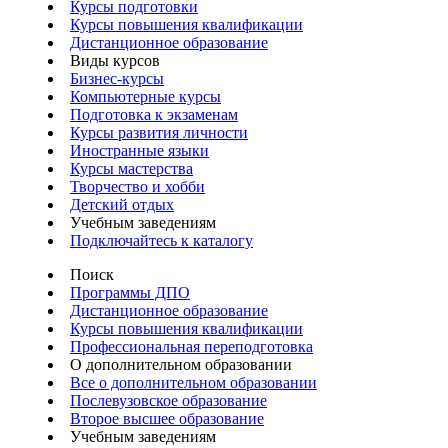
Курсы подготовки
Курсы повышения квалификации
Дистанционное образование
Виды курсов
Бизнес-курсы
Компьютерные курсы
Подготовка к экзаменам
Курсы развития личности
Иностранные языки
Курсы мастерства
Творчество и хобби
Детский отдых
Учебным заведениям
Подключайтесь к каталогу
Поиск
Программы ДПО
Дистанционное образование
Курсы повышения квалификации
Профессиональная переподготовка
О дополнительном образовании
Все о дополнительном образовании
Послевузовское образование
Второе высшее образование
Учебным заведениям