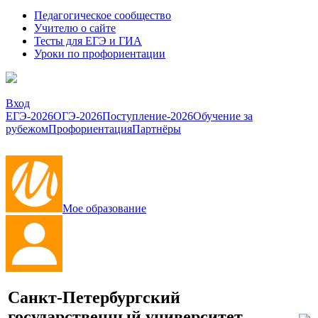
Педагогическое сообщество
Учителю о сайте
Тесты для ЕГЭ и ГИА
Уроки по профориентации
Вход
ЕГЭ-2026
ОГЭ-2026
Поступление-2026
Обучение за
рубежом
Профориентация
Партнёры
Мое образование
Санкт-Петербургский
государственный университет