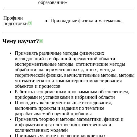
образовании»
Профили
Прикладные физика и математика
подготовки
Чему научат?
Применять различные методы физических
исследований в избранной предметной области:
экспериментальные методы, статистические методы
обработки экспериментальных данных, методы
теоретической физики, вычислительные методы, методы
математического и компьютерного моделирования
объектов и процессов
Работать с современным программным обеспечением,
приборами и установками в избранной области
Проводить экспериментальные исследования,
выполнять проекты и задания по тематике
разрабатываемой научной проблемы
Применять теорию и методы математики, физики и
информатики для построения качественных и
количественных моделей
Принимать участие в решении конкретных