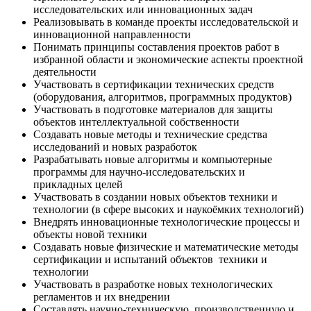
исследовательских или инновационных задач
Реализовывать в команде проекты исследовательской и
инновационной направленности
Понимать принципы составления проектов работ в
избранной области и экономические аспекты проектной
деятельности
Участвовать в сертификации технических средств
(оборудования, алгоритмов, программных продуктов)
Участвовать в подготовке материалов для защиты
объектов интеллектуальной собственности
Создавать новые методы и технические средства
исследований и новых разработок
Разрабатывать новые алгоритмы и компьютерные
программы для научно-исследовательских и
прикладных целей
Участвовать в создании новых объектов техники и
технологии (в сфере высоких и наукоёмких технологий)
Внедрять инновационные технологические процессы и
объекты новой техники
Создавать новые физические и математические методы
сертификации и испытаний объектов техники и
технологии
Участвовать в разработке новых технологических
регламентов и их внедрении
Составлять научно-техническую, производственную и