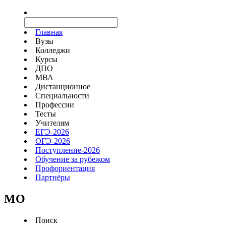
Главная
Вузы
Колледжи
Курсы
ДПО
МВА
Дистанционное
Специальности
Профессии
Тесты
Учителям
ЕГЭ-2026
ОГЭ-2026
Поступление-2026
Обучение за рубежом
Профориентация
Партнёры
MO
Поиск