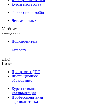
Курсы мастерства
Творчество и хобби
Детский отдых
Учебным
заведениям
Подключайтесь
к
каталогу
ДПО
Поиск
Программы ДПО
Дистанционное
образование
Курсы повышения
квалификации
Профессиональная
переподготовка