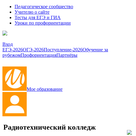
Педагогическое сообщество
Учителю о сайте
Тесты для ЕГЭ и ГИА
Уроки по профориентации
Вход
ЕГЭ-2026
ОГЭ-2026
Поступление-2026
Обучение за
рубежом
Профориентация
Партнёры
Мое образование
Радиотехнический колледж