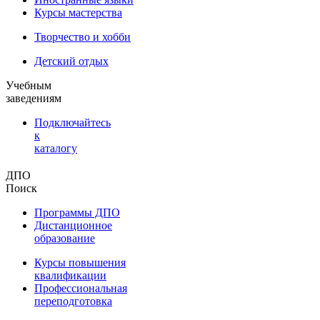
Курсы мастерства
Творчество и хобби
Детский отдых
Учебным
заведениям
Подключайтесь
к
каталогу
ДПО
Поиск
Программы ДПО
Дистанционное
образование
Курсы повышения
квалификации
Профессиональная
переподготовка