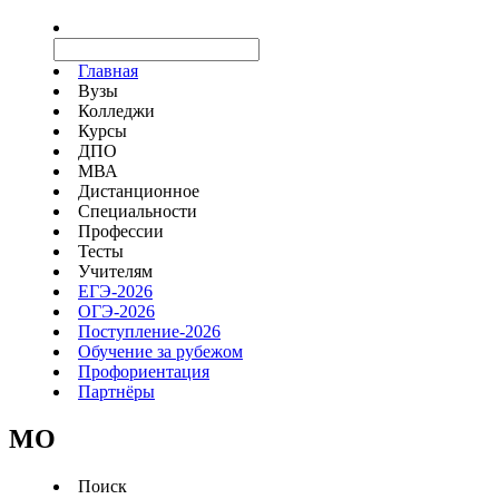
Главная
Вузы
Колледжи
Курсы
ДПО
МВА
Дистанционное
Специальности
Профессии
Тесты
Учителям
ЕГЭ-2026
ОГЭ-2026
Поступление-2026
Обучение за рубежом
Профориентация
Партнёры
MO
Поиск