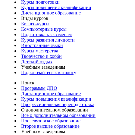
Курсы подготовки
Курсы повышения квалификации
Дистанционное образование
Виды курсов
Бизнес-курсы
Компьютерные курсы
Подготовка к экзаменам
Курсы развития личности
Иностранные языки
Курсы мастерства
Творчество и хобби
Детский отдых
Учебным заведениям
Подключайтесь к каталогу
Поиск
Программы ДПО
Дистанционное образование
Курсы повышения квалификации
Профессиональная переподготовка
О дополнительном образовании
Все о дополнительном образовании
Послевузовское образование
Второе высшее образование
Учебным заведениям