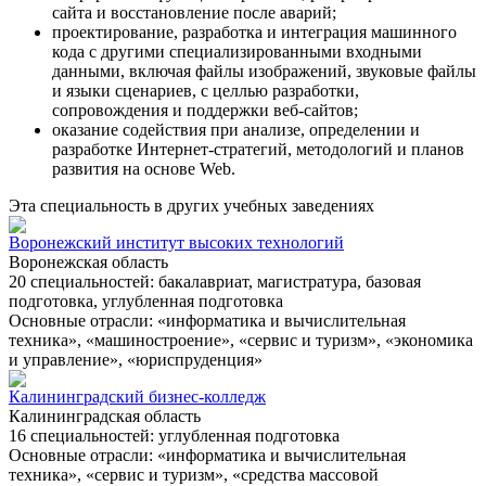
сайта и восстановление после аварий;
проектирование, разработка и интеграция машинного
кода с другими специализированными входными
данными, включая файлы изображений, звуковые файлы
и языки сценариев, с целлью разработки,
сопровождения и поддержки веб-сайтов;
оказание содействия при анализе, определении и
разработке Интернет-стратегий, методологий и планов
развития на основе Web.
Эта специальность в других учебных заведениях
Воронежский институт высоких технологий
Воронежская область
20 специальностей: бакалавриат, магистратура, базовая
подготовка, углубленная подготовка
Основные отрасли: «информатика и вычислительная
техника», «машиностроение», «сервис и туризм», «экономика
и управление», «юриспруденция»
Калининградский бизнес-колледж
Калининградская область
16 специальностей: углубленная подготовка
Основные отрасли: «информатика и вычислительная
техника», «сервис и туризм», «средства массовой