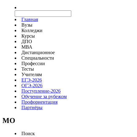
Главная
Вузы
Колледжи
Курсы
ДПО
МВА
Дистанционное
Специальности
Профессии
Тесты
Учителям
ЕГЭ-2026
ОГЭ-2026
Поступление-2026
Обучение за рубежом
Профориентация
Партнёры
MO
Поиск