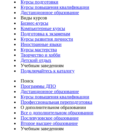
Курсы подготовки
Курсы повышения квалификации
Дистанционное образование
Виды курсов
Бизнес-курсы
Компьютерные курсы
Подготовка к экзаменам
Курсы развития личности
Иностранные языки
Курсы мастерства
Творчество и хобби
Детский отдых
Учебным заведениям
Подключайтесь к каталогу
Поиск
Программы ДПО
Дистанционное образование
Курсы повышения квалификации
Профессиональная переподготовка
О дополнительном образовании
Все о дополнительном образовании
Послевузовское образование
Второе высшее образование
Учебным заведениям