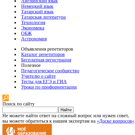
Английский язык
Немецкий язык
Татарский язык
Татарская литература
Технология
Экономика
ОБЖ
Астрономия
Объявления репетиторов
Каталог репетиторов
Бесплатная регистрация
Полезное
Педагогическое сообщество
Учителю о сайте
Тесты для ЕГЭ и ГИА
Уроки по профориентации
Поиск по сайту
Найти
Не можете найти ответ на сложный вопрос или нужен совет,
вы можете обратиться к нашим экспертам на
«Доске вопросов»