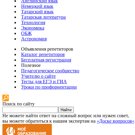
Английский язык
Немецкий язык
Татарский язык
Татарская литература
Технология
Экономика
ОБЖ
Астрономия
Объявления репетиторов
Каталог репетиторов
Бесплатная регистрация
Полезное
Педагогическое сообщество
Учителю о сайте
Тесты для ЕГЭ и ГИА
Уроки по профориентации
Поиск по сайту
Найти
Не можете найти ответ на сложный вопрос или нужен совет,
вы можете обратиться к нашим экспертам на
«Доске вопросов»