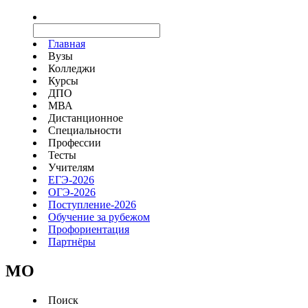
Главная
Вузы
Колледжи
Курсы
ДПО
МВА
Дистанционное
Специальности
Профессии
Тесты
Учителям
ЕГЭ-2026
ОГЭ-2026
Поступление-2026
Обучение за рубежом
Профориентация
Партнёры
MO
Поиск