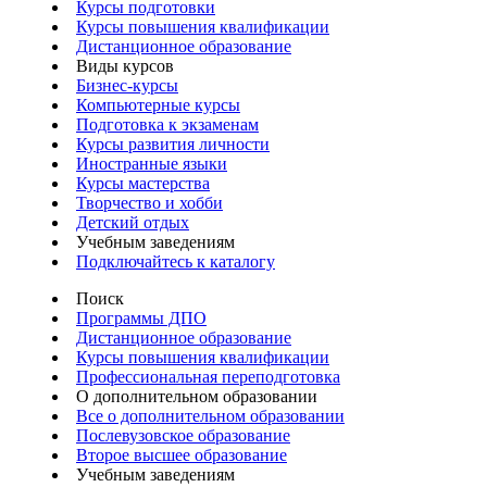
Курсы подготовки
Курсы повышения квалификации
Дистанционное образование
Виды курсов
Бизнес-курсы
Компьютерные курсы
Подготовка к экзаменам
Курсы развития личности
Иностранные языки
Курсы мастерства
Творчество и хобби
Детский отдых
Учебным заведениям
Подключайтесь к каталогу
Поиск
Программы ДПО
Дистанционное образование
Курсы повышения квалификации
Профессиональная переподготовка
О дополнительном образовании
Все о дополнительном образовании
Послевузовское образование
Второе высшее образование
Учебным заведениям