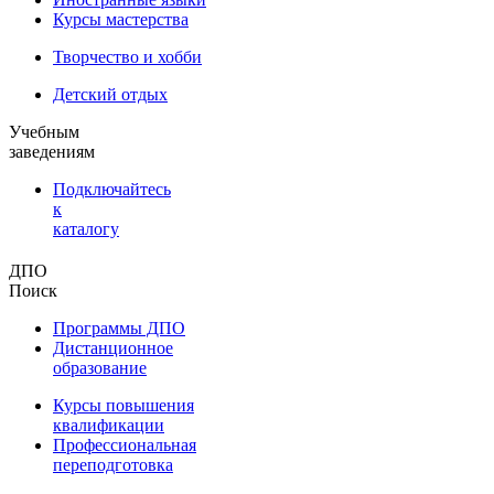
Курсы мастерства
Творчество и хобби
Детский отдых
Учебным
заведениям
Подключайтесь
к
каталогу
ДПО
Поиск
Программы ДПО
Дистанционное
образование
Курсы повышения
квалификации
Профессиональная
переподготовка