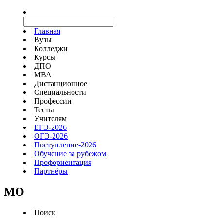
Главная
Вузы
Колледжи
Курсы
ДПО
МВА
Дистанционное
Специальности
Профессии
Тесты
Учителям
ЕГЭ-2026
ОГЭ-2026
Поступление-2026
Обучение за рубежом
Профориентация
Партнёры
MO
Поиск