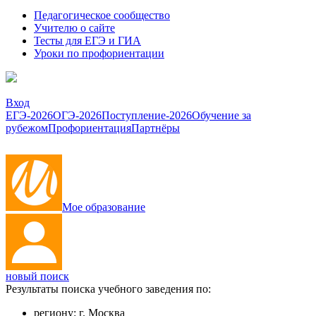
Педагогическое сообщество
Учителю о сайте
Тесты для ЕГЭ и ГИА
Уроки по профориентации
Вход
ЕГЭ-2026
ОГЭ-2026
Поступление-2026
Обучение за
рубежом
Профориентация
Партнёры
Мое образование
новый поиск
Результаты поиска учебного заведения по:
региону:
г. Москва