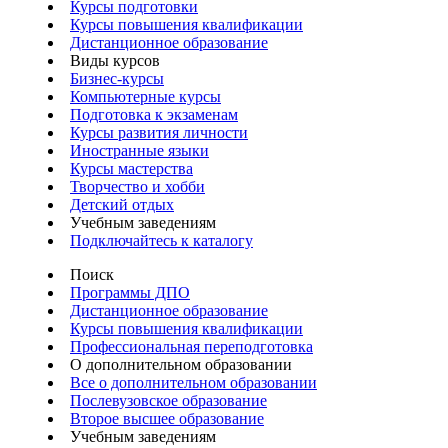
Курсы подготовки
Курсы повышения квалификации
Дистанционное образование
Виды курсов
Бизнес-курсы
Компьютерные курсы
Подготовка к экзаменам
Курсы развития личности
Иностранные языки
Курсы мастерства
Творчество и хобби
Детский отдых
Учебным заведениям
Подключайтесь к каталогу
Поиск
Программы ДПО
Дистанционное образование
Курсы повышения квалификации
Профессиональная переподготовка
О дополнительном образовании
Все о дополнительном образовании
Послевузовское образование
Второе высшее образование
Учебным заведениям