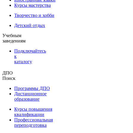
Курсы мастерства
Творчество и хобби
Детский отдых
Учебным
заведениям
Подключайтесь
к
каталогу
ДПО
Поиск
Программы ДПО
Дистанционное
образование
Курсы повышения
квалификации
Профессиональная
переподготовка