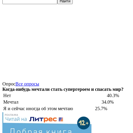
Найти
Опрос
Все опросы
Когда-нибудь мечтали стать супергероем и спасать мир?
Нет
40.3%
Мечтал
34.0%
Я и сейчас иногда об этом мечтаю
25.7%
РЕКЛАМА