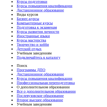
Курсы подготовки
Курсы повышения квалификации
Дистанционное образование
Виды курсов
Бизнес-курсы
Компьютерные курсы
Подготовка к экзаменам
Курсы развития личности
Иностранные языки
Курсы мастерства
Творчество и хобби
Детский отдых
Учебным заведениям
Подключайтесь к каталогу
Поиск
Программы ДПО
Дистанционное образование
Курсы повышения квалификации
Профессиональная переподготовка
О дополнительном образовании
Все о дополнительном образовании
Послевузовское образование
Второе высшее образование
Учебным заведениям