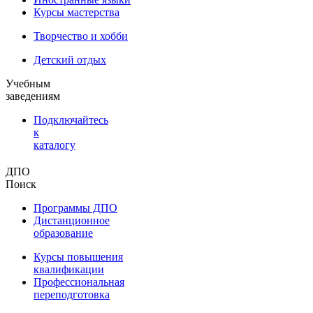
Курсы мастерства
Творчество и хобби
Детский отдых
Учебным
заведениям
Подключайтесь
к
каталогу
ДПО
Поиск
Программы ДПО
Дистанционное
образование
Курсы повышения
квалификации
Профессиональная
переподготовка