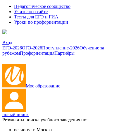
Педагогическое сообщество
Учителю о сайте
Тесты для ЕГЭ и ГИА
Уроки по профориентации
Вход
ЕГЭ-2026
ОГЭ-2026
Поступление-2026
Обучение за
рубежом
Профориентация
Партнёры
Мое образование
новый поиск
Результаты поиска учебного заведения по:
региону:
г. Москва