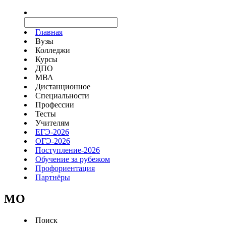
Главная
Вузы
Колледжи
Курсы
ДПО
МВА
Дистанционное
Специальности
Профессии
Тесты
Учителям
ЕГЭ-2026
ОГЭ-2026
Поступление-2026
Обучение за рубежом
Профориентация
Партнёры
MO
Поиск