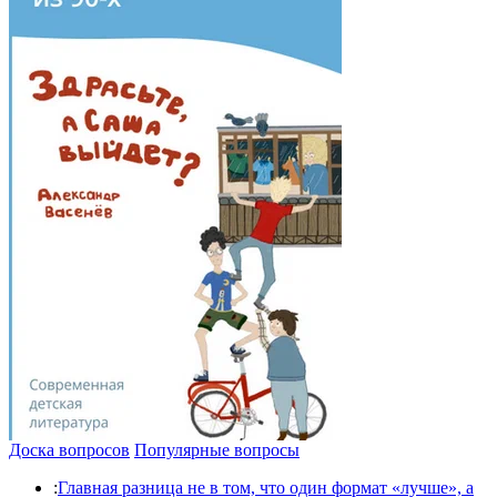
Доска вопросов
Популярные вопросы
:
Главная разница не в том, что один формат «лучше», а