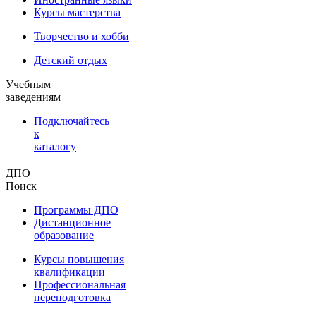
Курсы мастерства
Творчество и хобби
Детский отдых
Учебным
заведениям
Подключайтесь
к
каталогу
ДПО
Поиск
Программы ДПО
Дистанционное
образование
Курсы повышения
квалификации
Профессиональная
переподготовка