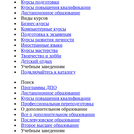
Курсы подготовки
Курсы повышения квалификации
Дистанционное образование
Виды курсов
Бизнес-курсы
Компьютерные курсы
Подготовка к экзаменам
Курсы развития личности
Иностранные языки
Курсы мастерства
Творчество и хобби
Детский отдых
Учебным заведениям
Подключайтесь к каталогу
Поиск
Программы ДПО
Дистанционное образование
Курсы повышения квалификации
Профессиональная переподготовка
О дополнительном образовании
Все о дополнительном образовании
Послевузовское образование
Второе высшее образование
Учебным заведениям