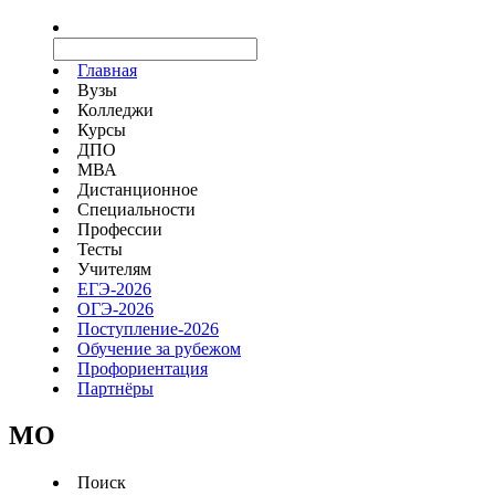
Главная
Вузы
Колледжи
Курсы
ДПО
МВА
Дистанционное
Специальности
Профессии
Тесты
Учителям
ЕГЭ-2026
ОГЭ-2026
Поступление-2026
Обучение за рубежом
Профориентация
Партнёры
MO
Поиск