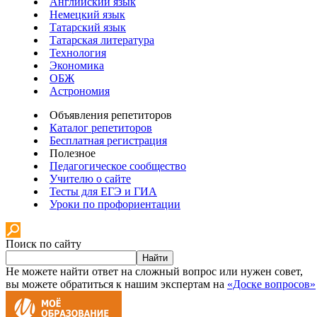
Английский язык
Немецкий язык
Татарский язык
Татарская литература
Технология
Экономика
ОБЖ
Астрономия
Объявления репетиторов
Каталог репетиторов
Бесплатная регистрация
Полезное
Педагогическое сообщество
Учителю о сайте
Тесты для ЕГЭ и ГИА
Уроки по профориентации
Поиск по сайту
Найти
Не можете найти ответ на сложный вопрос или нужен совет,
вы можете обратиться к нашим экспертам на
«Доске вопросов»