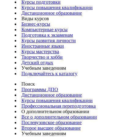
Курсы подготовки
Курсы повышения квалификации
Дистанционное образование
Виды курсов
Бизнес-курсы
Компьютерные курсы
Подготовка к экзаменам
Курсы развития личности
Иностранные языки
Курсы мастерства
Творчество и хобби
Детский отдых
Учебным заведениям
Подключайтесь к каталогу
Поиск
Программы ДПО
Дистанционное образование
Курсы повышения квалификации
Профессиональная переподготовка
О дополнительном образовании
Все о дополнительном образовании
Послевузовское образование
Второе высшее образование
Учебным заведениям