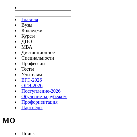
Главная
Вузы
Колледжи
Курсы
ДПО
МВА
Дистанционное
Специальности
Профессии
Тесты
Учителям
ЕГЭ-2026
ОГЭ-2026
Поступление-2026
Обучение за рубежом
Профориентация
Партнёры
MO
Поиск