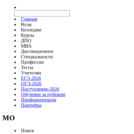
Главная
Вузы
Колледжи
Курсы
ДПО
МВА
Дистанционное
Специальности
Профессии
Тесты
Учителям
ЕГЭ-2026
ОГЭ-2026
Поступление-2026
Обучение за рубежом
Профориентация
Партнёры
MO
Поиск