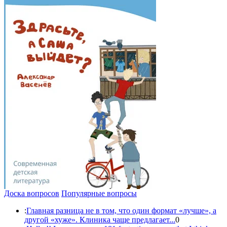
Доска вопросов
Популярные вопросы
:
Главная разница не в том, что один формат «лучше», а
другой «хуже». Клиника чаще предлагает...
0