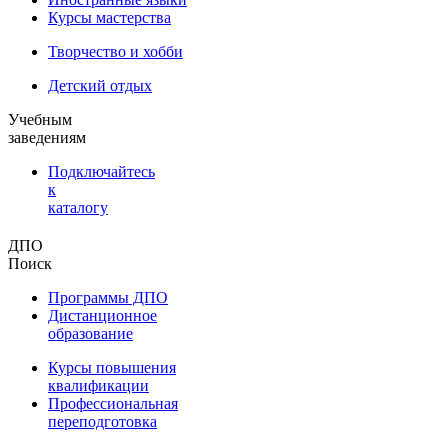
Курсы мастерства
Творчество и хобби
Детский отдых
Учебным
заведениям
Подключайтесь
к
каталогу
ДПО
Поиск
Программы ДПО
Дистанционное
образование
Курсы повышения
квалификации
Профессиональная
переподготовка