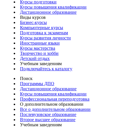
Курсы подготовки
Курсы повышения квалификации
Дистанционное образование
Виды курсов
Бизнес-курсы
Компьютерные курсы
Подготовка к экзаменам
Курсы развития личности
Иностранные языки
Курсы мастерства
Творчество и хобби
Детский отдых
Учебным заведениям
Подключайтесь к каталогу
Поиск
Программы ДПО
Дистанционное образование
Курсы повышения квалификации
Профессиональная переподготовка
О дополнительном образовании
Все о дополнительном образовании
Послевузовское образование
Второе высшее образование
Учебным заведениям