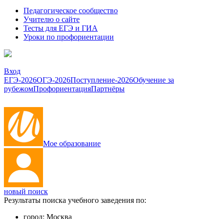
Педагогическое сообщество
Учителю о сайте
Тесты для ЕГЭ и ГИА
Уроки по профориентации
Вход
ЕГЭ-2026
ОГЭ-2026
Поступление-2026
Обучение за
рубежом
Профориентация
Партнёры
Мое образование
новый поиск
Результаты поиска учебного заведения по:
город:
Москва