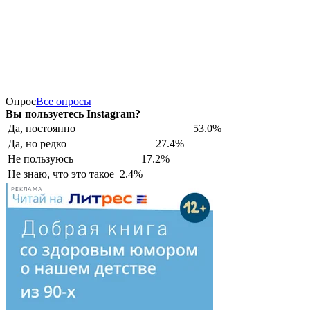
Опрос
Все опросы
Вы пользуетесь Instagram?
Да, постоянно
53.0%
Да, но редко
27.4%
Не пользуюсь
17.2%
Не знаю, что это такое
2.4%
РЕКЛАМА