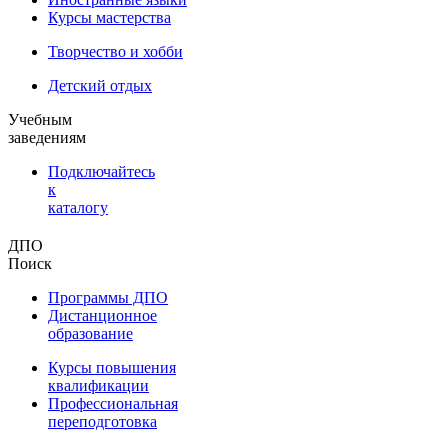
Курсы мастерства
Творчество и хобби
Детский отдых
Учебным
заведениям
Подключайтесь
к
каталогу
ДПО
Поиск
Программы ДПО
Дистанционное
образование
Курсы повышения
квалификации
Профессиональная
переподготовка