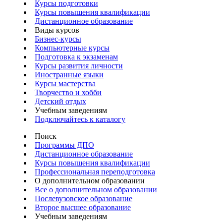
Курсы подготовки
Курсы повышения квалификации
Дистанционное образование
Виды курсов
Бизнес-курсы
Компьютерные курсы
Подготовка к экзаменам
Курсы развития личности
Иностранные языки
Курсы мастерства
Творчество и хобби
Детский отдых
Учебным заведениям
Подключайтесь к каталогу
Поиск
Программы ДПО
Дистанционное образование
Курсы повышения квалификации
Профессиональная переподготовка
О дополнительном образовании
Все о дополнительном образовании
Послевузовское образование
Второе высшее образование
Учебным заведениям