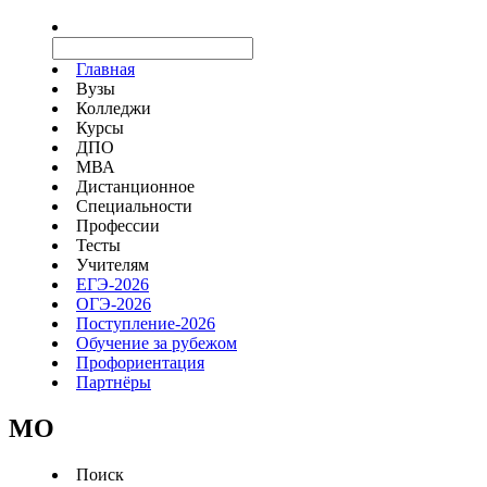
Главная
Вузы
Колледжи
Курсы
ДПО
МВА
Дистанционное
Специальности
Профессии
Тесты
Учителям
ЕГЭ-2026
ОГЭ-2026
Поступление-2026
Обучение за рубежом
Профориентация
Партнёры
MO
Поиск