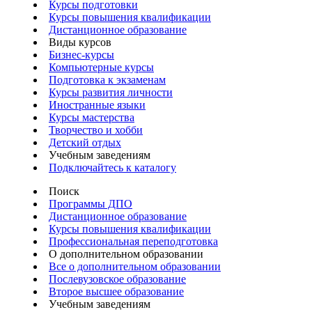
Курсы подготовки
Курсы повышения квалификации
Дистанционное образование
Виды курсов
Бизнес-курсы
Компьютерные курсы
Подготовка к экзаменам
Курсы развития личности
Иностранные языки
Курсы мастерства
Творчество и хобби
Детский отдых
Учебным заведениям
Подключайтесь к каталогу
Поиск
Программы ДПО
Дистанционное образование
Курсы повышения квалификации
Профессиональная переподготовка
О дополнительном образовании
Все о дополнительном образовании
Послевузовское образование
Второе высшее образование
Учебным заведениям