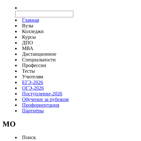
Главная
Вузы
Колледжи
Курсы
ДПО
МВА
Дистанционное
Специальности
Профессии
Тесты
Учителям
ЕГЭ-2026
ОГЭ-2026
Поступление-2026
Обучение за рубежом
Профориентация
Партнёры
MO
Поиск