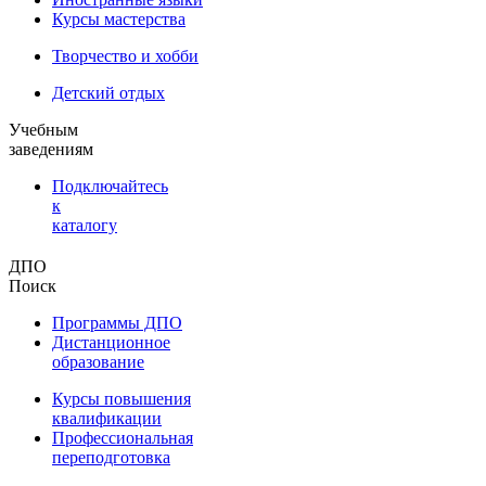
Курсы мастерства
Творчество и хобби
Детский отдых
Учебным
заведениям
Подключайтесь
к
каталогу
ДПО
Поиск
Программы ДПО
Дистанционное
образование
Курсы повышения
квалификации
Профессиональная
переподготовка