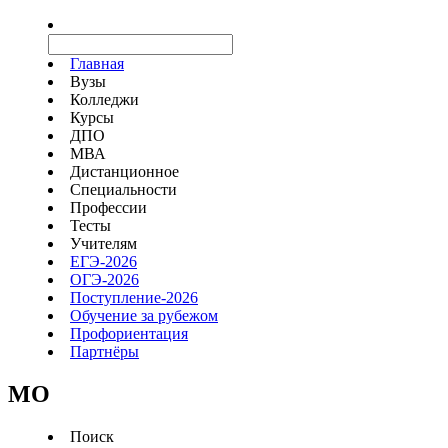
Главная
Вузы
Колледжи
Курсы
ДПО
МВА
Дистанционное
Специальности
Профессии
Тесты
Учителям
ЕГЭ-2026
ОГЭ-2026
Поступление-2026
Обучение за рубежом
Профориентация
Партнёры
MO
Поиск