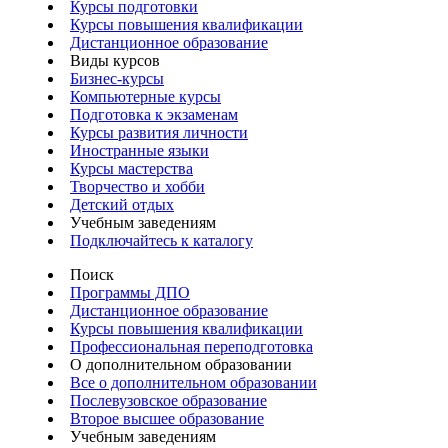
Курсы подготовки
Курсы повышения квалификации
Дистанционное образование
Виды курсов
Бизнес-курсы
Компьютерные курсы
Подготовка к экзаменам
Курсы развития личности
Иностранные языки
Курсы мастерства
Творчество и хобби
Детский отдых
Учебным заведениям
Подключайтесь к каталогу
Поиск
Программы ДПО
Дистанционное образование
Курсы повышения квалификации
Профессиональная переподготовка
О дополнительном образовании
Все о дополнительном образовании
Послевузовское образование
Второе высшее образование
Учебным заведениям