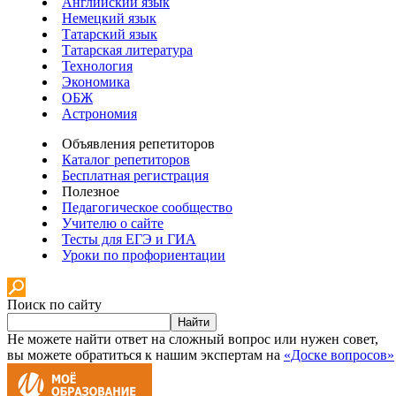
Английский язык
Немецкий язык
Татарский язык
Татарская литература
Технология
Экономика
ОБЖ
Астрономия
Объявления репетиторов
Каталог репетиторов
Бесплатная регистрация
Полезное
Педагогическое сообщество
Учителю о сайте
Тесты для ЕГЭ и ГИА
Уроки по профориентации
Поиск по сайту
Найти
Не можете найти ответ на сложный вопрос или нужен совет,
вы можете обратиться к нашим экспертам на
«Доске вопросов»