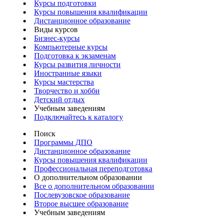
Курсы подготовки
Курсы повышения квалификации
Дистанционное образование
Виды курсов
Бизнес-курсы
Компьютерные курсы
Подготовка к экзаменам
Курсы развития личности
Иностранные языки
Курсы мастерства
Творчество и хобби
Детский отдых
Учебным заведениям
Подключайтесь к каталогу
Поиск
Программы ДПО
Дистанционное образование
Курсы повышения квалификации
Профессиональная переподготовка
О дополнительном образовании
Все о дополнительном образовании
Послевузовское образование
Второе высшее образование
Учебным заведениям