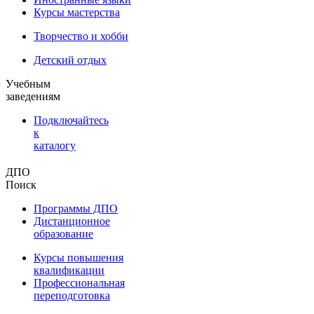
Курсы мастерства
Творчество и хобби
Детский отдых
Учебным
заведениям
Подключайтесь
к
каталогу
ДПО
Поиск
Программы ДПО
Дистанционное
образование
Курсы повышения
квалификации
Профессиональная
переподготовка