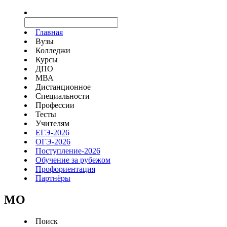
Главная
Вузы
Колледжи
Курсы
ДПО
МВА
Дистанционное
Специальности
Профессии
Тесты
Учителям
ЕГЭ-2026
ОГЭ-2026
Поступление-2026
Обучение за рубежом
Профориентация
Партнёры
MO
Поиск