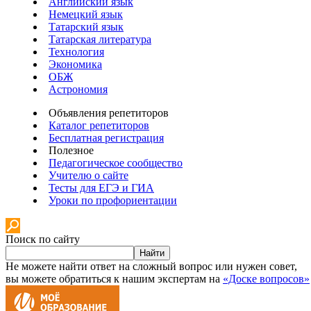
Английский язык
Немецкий язык
Татарский язык
Татарская литература
Технология
Экономика
ОБЖ
Астрономия
Объявления репетиторов
Каталог репетиторов
Бесплатная регистрация
Полезное
Педагогическое сообщество
Учителю о сайте
Тесты для ЕГЭ и ГИА
Уроки по профориентации
Поиск по сайту
Найти
Не можете найти ответ на сложный вопрос или нужен совет,
вы можете обратиться к нашим экспертам на
«Доске вопросов»