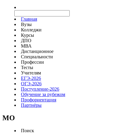
Главная
Вузы
Колледжи
Курсы
ДПО
МВА
Дистанционное
Специальности
Профессии
Тесты
Учителям
ЕГЭ-2026
ОГЭ-2026
Поступление-2026
Обучение за рубежом
Профориентация
Партнёры
MO
Поиск