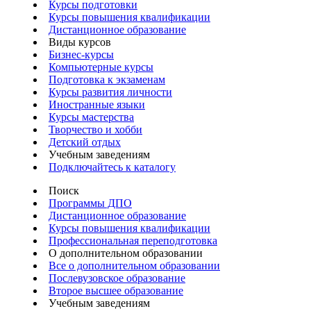
Курсы подготовки
Курсы повышения квалификации
Дистанционное образование
Виды курсов
Бизнес-курсы
Компьютерные курсы
Подготовка к экзаменам
Курсы развития личности
Иностранные языки
Курсы мастерства
Творчество и хобби
Детский отдых
Учебным заведениям
Подключайтесь к каталогу
Поиск
Программы ДПО
Дистанционное образование
Курсы повышения квалификации
Профессиональная переподготовка
О дополнительном образовании
Все о дополнительном образовании
Послевузовское образование
Второе высшее образование
Учебным заведениям