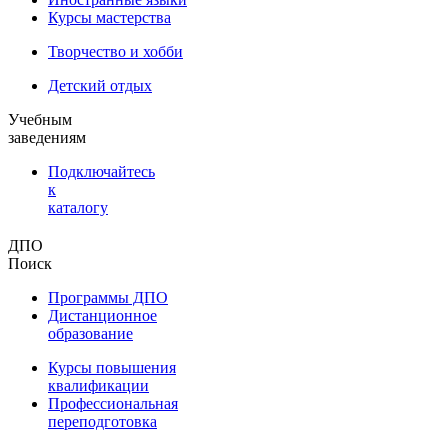
Курсы мастерства
Творчество и хобби
Детский отдых
Учебным
заведениям
Подключайтесь
к
каталогу
ДПО
Поиск
Программы ДПО
Дистанционное
образование
Курсы повышения
квалификации
Профессиональная
переподготовка