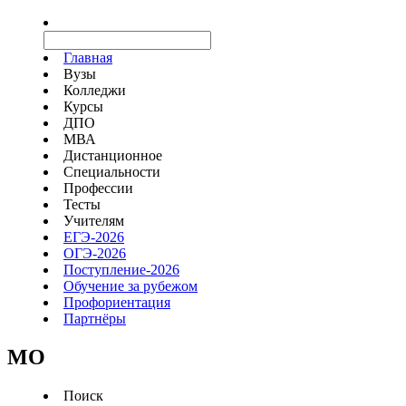
Главная
Вузы
Колледжи
Курсы
ДПО
МВА
Дистанционное
Специальности
Профессии
Тесты
Учителям
ЕГЭ-2026
ОГЭ-2026
Поступление-2026
Обучение за рубежом
Профориентация
Партнёры
MO
Поиск