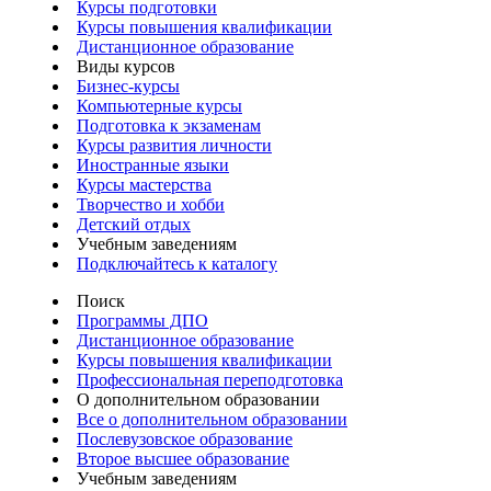
Курсы подготовки
Курсы повышения квалификации
Дистанционное образование
Виды курсов
Бизнес-курсы
Компьютерные курсы
Подготовка к экзаменам
Курсы развития личности
Иностранные языки
Курсы мастерства
Творчество и хобби
Детский отдых
Учебным заведениям
Подключайтесь к каталогу
Поиск
Программы ДПО
Дистанционное образование
Курсы повышения квалификации
Профессиональная переподготовка
О дополнительном образовании
Все о дополнительном образовании
Послевузовское образование
Второе высшее образование
Учебным заведениям