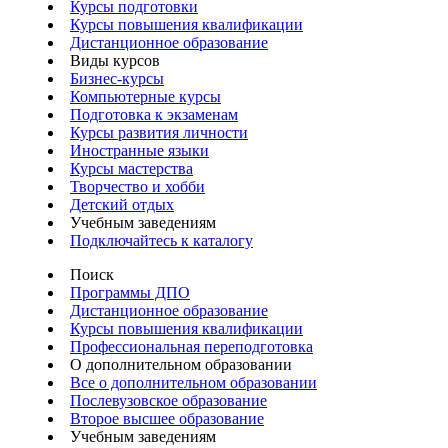
Курсы подготовки
Курсы повышения квалификации
Дистанционное образование
Виды курсов
Бизнес-курсы
Компьютерные курсы
Подготовка к экзаменам
Курсы развития личности
Иностранные языки
Курсы мастерства
Творчество и хобби
Детский отдых
Учебным заведениям
Подключайтесь к каталогу
Поиск
Программы ДПО
Дистанционное образование
Курсы повышения квалификации
Профессиональная переподготовка
О дополнительном образовании
Все о дополнительном образовании
Послевузовское образование
Второе высшее образование
Учебным заведениям