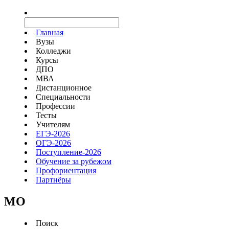
Главная
Вузы
Колледжи
Курсы
ДПО
МВА
Дистанционное
Специальности
Профессии
Тесты
Учителям
ЕГЭ-2026
ОГЭ-2026
Поступление-2026
Обучение за рубежом
Профориентация
Партнёры
MO
Поиск