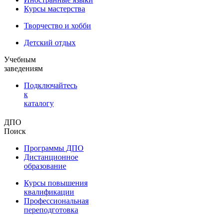
Курсы мастерства
Творчество и хобби
Детский отдых
Учебным
заведениям
Подключайтесь
к
каталогу
ДПО
Поиск
Программы ДПО
Дистанционное
образование
Курсы повышения
квалификации
Профессиональная
переподготовка