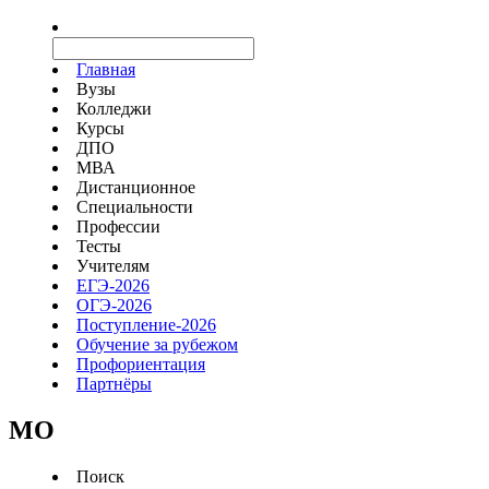
Главная
Вузы
Колледжи
Курсы
ДПО
МВА
Дистанционное
Специальности
Профессии
Тесты
Учителям
ЕГЭ-2026
ОГЭ-2026
Поступление-2026
Обучение за рубежом
Профориентация
Партнёры
MO
Поиск