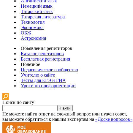
Английский язык
Немецкий язык
Татарский язык
Татарская литература
Технология
Экономика
ОБЖ
Астрономия
Объявления репетиторов
Каталог репетиторов
Бесплатная регистрация
Полезное
Педагогическое сообщество
Учителю о сайте
Тесты для ЕГЭ и ГИА
Уроки по профориентации
Поиск по сайту
Найти
Не можете найти ответ на сложный вопрос или нужен совет,
вы можете обратиться к нашим экспертам на
«Доске вопросов»