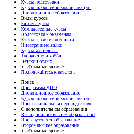
Курсы подготовки
Курсы повышения квалификации
Дистанционное образование
Виды курсов
Бизнес-курсы
Компьютерные курсы
Подготовка к экзаменам
Курсы развития личности
Иностранные языки
Курсы мастерства
Творчество и хобби
Детский отдых
Учебным заведениям
Подключайтесь к каталогу
Поиск
Программы ДПО
Дистанционное образование
Курсы повышения квалификации
Профессиональная переподготовка
О дополнительном образовании
Все о дополнительном образовании
Послевузовское образование
Второе высшее образование
Учебным заведениям