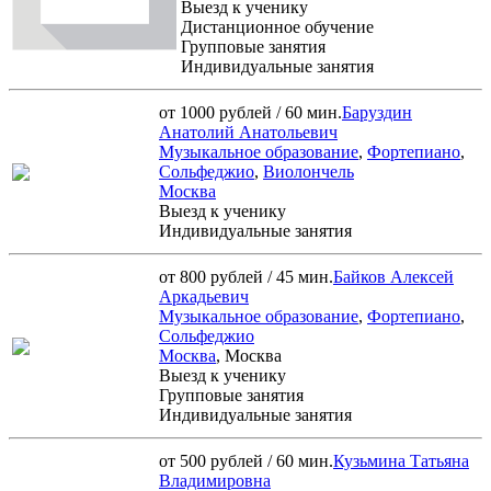
Выезд к ученику
Дистанционное обучение
Групповые занятия
Индивидуальные занятия
от 1000 рублей / 60 мин.
Баруздин
Анатолий Анатольевич
Музыкальное образование
,
Фортепиано
,
Сольфеджио
,
Виолончель
Москва
Выезд к ученику
Индивидуальные занятия
от 800 рублей / 45 мин.
Байков Алексей
Аркадьевич
Музыкальное образование
,
Фортепиано
,
Сольфеджио
Москва
, Москва
Выезд к ученику
Групповые занятия
Индивидуальные занятия
от 500 рублей / 60 мин.
Кузьмина Татьяна
Владимировна