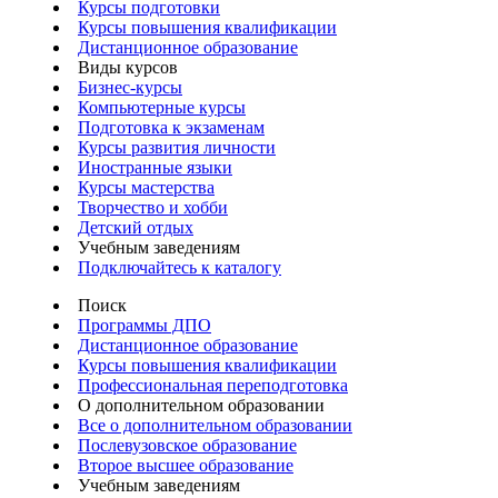
Курсы подготовки
Курсы повышения квалификации
Дистанционное образование
Виды курсов
Бизнес-курсы
Компьютерные курсы
Подготовка к экзаменам
Курсы развития личности
Иностранные языки
Курсы мастерства
Творчество и хобби
Детский отдых
Учебным заведениям
Подключайтесь к каталогу
Поиск
Программы ДПО
Дистанционное образование
Курсы повышения квалификации
Профессиональная переподготовка
О дополнительном образовании
Все о дополнительном образовании
Послевузовское образование
Второе высшее образование
Учебным заведениям