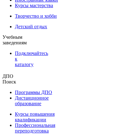
Курсы мастерства
Творчество и хобби
Детский отдых
Учебным
заведениям
Подключайтесь
к
каталогу
ДПО
Поиск
Программы ДПО
Дистанционное
образование
Курсы повышения
квалификации
Профессиональная
переподготовка