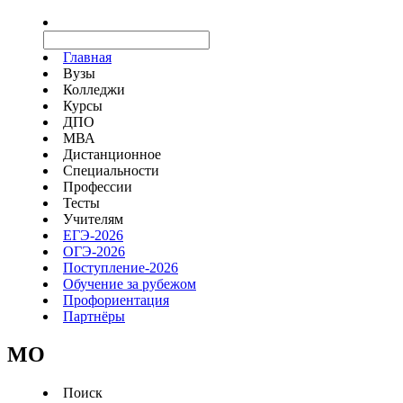
Главная
Вузы
Колледжи
Курсы
ДПО
МВА
Дистанционное
Специальности
Профессии
Тесты
Учителям
ЕГЭ-2026
ОГЭ-2026
Поступление-2026
Обучение за рубежом
Профориентация
Партнёры
MO
Поиск