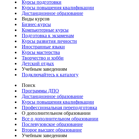
Курсы подготовки
Курсы повышения квалификации
Дистанционное образование
Виды курсов
Бизнес-курсы
Компьютерные курсы
Подготовка к экзаменам
Курсы развития личности
Иностранные языки
Курсы мастерства
Творчество и хобби
Детский отдых
Учебным заведениям
Подключайтесь к каталогу
Поиск
Программы ДПО
Дистанционное образование
Курсы повышения квалификации
Профессиональная переподготовка
О дополнительном образовании
Все о дополнительном образовании
Послевузовское образование
Второе высшее образование
Учебным заведениям