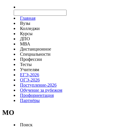
Главная
Вузы
Колледжи
Курсы
ДПО
МВА
Дистанционное
Специальности
Профессии
Тесты
Учителям
ЕГЭ-2026
ОГЭ-2026
Поступление-2026
Обучение за рубежом
Профориентация
Партнёры
MO
Поиск