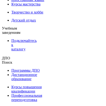
Курсы мастерства
Творчество и хобби
Детский отдых
Учебным
заведениям
Подключайтесь
к
каталогу
ДПО
Поиск
Программы ДПО
Дистанционное
образование
Курсы повышения
квалификации
Профессиональная
переподготовка