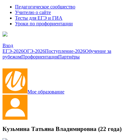
Педагогическое сообщество
Учителю о сайте
Тесты для ЕГЭ и ГИА
Уроки по профориентации
Вход
ЕГЭ-2026
ОГЭ-2026
Поступление-2026
Обучение за
рубежом
Профориентация
Партнёры
Мое образование
Кузьмина Татьяна Владимировна (22 года)