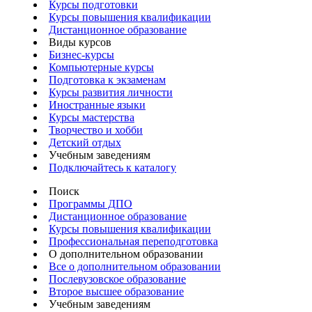
Курсы подготовки
Курсы повышения квалификации
Дистанционное образование
Виды курсов
Бизнес-курсы
Компьютерные курсы
Подготовка к экзаменам
Курсы развития личности
Иностранные языки
Курсы мастерства
Творчество и хобби
Детский отдых
Учебным заведениям
Подключайтесь к каталогу
Поиск
Программы ДПО
Дистанционное образование
Курсы повышения квалификации
Профессиональная переподготовка
О дополнительном образовании
Все о дополнительном образовании
Послевузовское образование
Второе высшее образование
Учебным заведениям