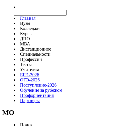
Главная
Вузы
Колледжи
Курсы
ДПО
МВА
Дистанционное
Специальности
Профессии
Тесты
Учителям
ЕГЭ-2026
ОГЭ-2026
Поступление-2026
Обучение за рубежом
Профориентация
Партнёры
MO
Поиск