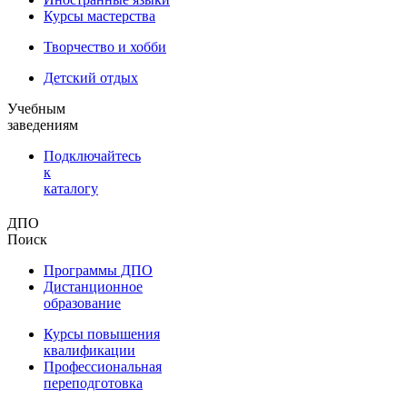
Курсы мастерства
Творчество и хобби
Детский отдых
Учебным
заведениям
Подключайтесь
к
каталогу
ДПО
Поиск
Программы ДПО
Дистанционное
образование
Курсы повышения
квалификации
Профессиональная
переподготовка