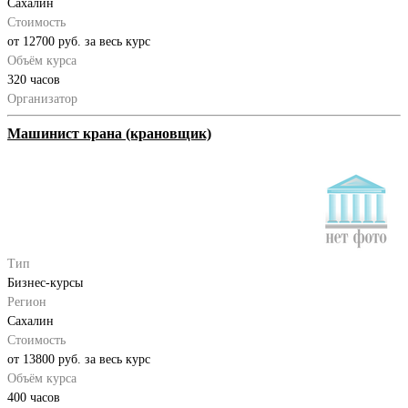
Сахалин
Стоимость
от 12700 руб. за весь курс
Объём курса
320 часов
Организатор
Машинист крана (крановщик)
Тип
Бизнес-курсы
Регион
Сахалин
Стоимость
от 13800 руб. за весь курс
Объём курса
400 часов