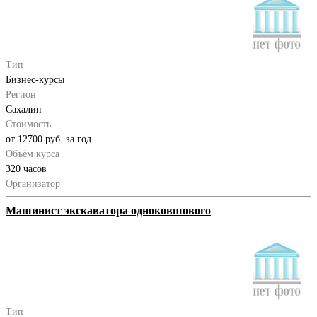
Тип
Бизнес-курсы
Регион
Сахалин
Стоимость
от 12700 руб. за год
Объём курса
320 часов
Организатор
Машинист экскаватора одноковшового
Тип