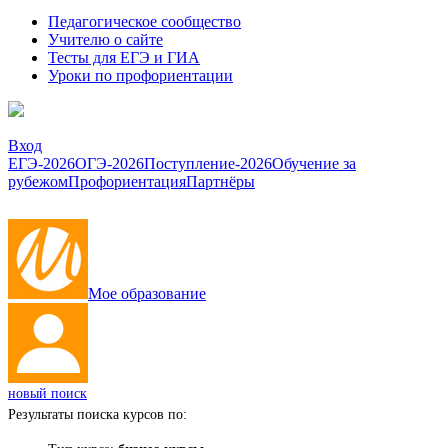
Педагогическое сообщество
Учителю о сайте
Тесты для ЕГЭ и ГИА
Уроки по профориентации
Вход
ЕГЭ-2026
ОГЭ-2026
Поступление-2026
Обучение за
рубежом
Профориентация
Партнёры
Мое образование
новый поиск
Результаты поиска курсов по: