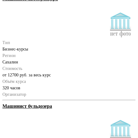
Тип
Бизнес-курсы
Регион
Сахалин
Стоимость
от 12700 руб. за весь курс
Объём курса
320 часов
Организатор
Машинист бульдозера