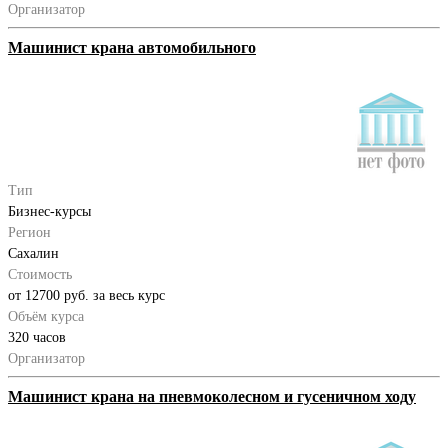
Организатор
Машинист крана автомобильного
Тип
Бизнес-курсы
Регион
Сахалин
Стоимость
от 12700 руб. за весь курс
Объём курса
320 часов
Организатор
Машинист крана на пневмоколесном и гусеничном ходу