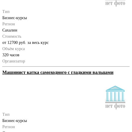
Тип
Бизнес-курсы
Регион
Сахалин
Стоимость
от 12700 руб. за весь курс
Объём курса
320 часов
Организатор
Машинист катка самоходного с гладкими вальцами
Тип
Бизнес-курсы
Регион