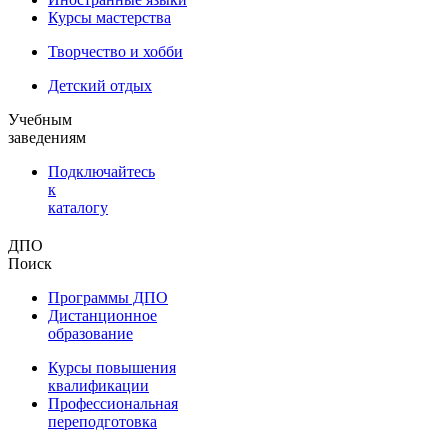
Курсы мастерства
Творчество и хобби
Детский отдых
Учебным
заведениям
Подключайтесь
к
каталогу
ДПО
Поиск
Программы ДПО
Дистанционное
образование
Курсы повышения
квалификации
Профессиональная
переподготовка