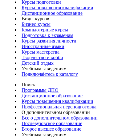
Курсы подготовки
Курсы повышения квалификации
Дистанционное образование
Виды курсов
Бизнес-курсы
Компьютерные курсы
Подготовка к экзаменам
Курсы развития личности
Иностранные языки
Курсы мастерства
Творчество и хобби
Детский отдых
Учебным заведениям
Подключайтесь к каталогу
Поиск
Программы ДПО
Дистанционное образование
Курсы повышения квалификации
Профессиональная переподготовка
О дополнительном образовании
Все о дополнительном образовании
Послевузовское образование
Второе высшее образование
Учебным заведениям