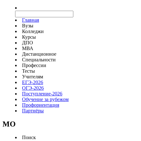
Главная
Вузы
Колледжи
Курсы
ДПО
МВА
Дистанционное
Специальности
Профессии
Тесты
Учителям
ЕГЭ-2026
ОГЭ-2026
Поступление-2026
Обучение за рубежом
Профориентация
Партнёры
MO
Поиск