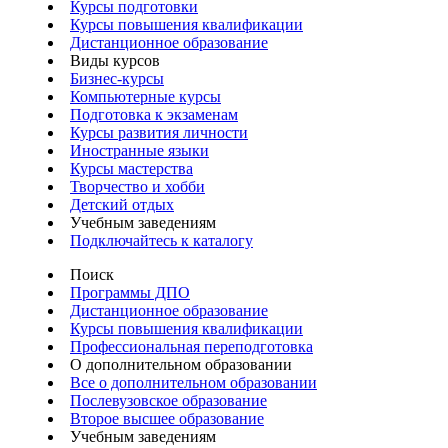
Курсы подготовки
Курсы повышения квалификации
Дистанционное образование
Виды курсов
Бизнес-курсы
Компьютерные курсы
Подготовка к экзаменам
Курсы развития личности
Иностранные языки
Курсы мастерства
Творчество и хобби
Детский отдых
Учебным заведениям
Подключайтесь к каталогу
Поиск
Программы ДПО
Дистанционное образование
Курсы повышения квалификации
Профессиональная переподготовка
О дополнительном образовании
Все о дополнительном образовании
Послевузовское образование
Второе высшее образование
Учебным заведениям