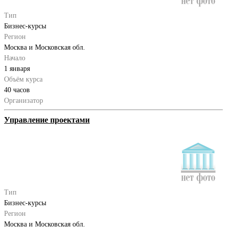
Тип
Бизнес-курсы
Регион
Москва и Московская обл.
Начало
1 января
Объём курса
40 часов
Организатор
Управление проектами
Тип
Бизнес-курсы
Регион
Москва и Московская обл.