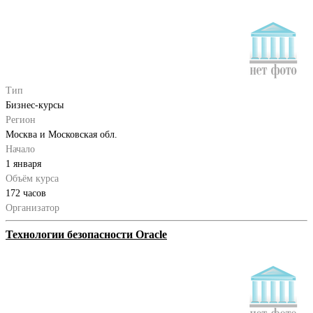
Тип
Бизнес-курсы
Регион
Москва и Московская обл.
Начало
1 января
Объём курса
172 часов
Организатор
Технологии безопасности Oracle