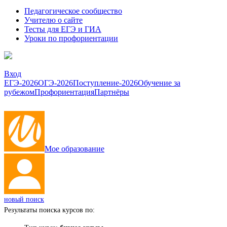
Педагогическое сообщество
Учителю о сайте
Тесты для ЕГЭ и ГИА
Уроки по профориентации
Вход
ЕГЭ-2026
ОГЭ-2026
Поступление-2026
Обучение за
рубежом
Профориентация
Партнёры
Мое образование
новый поиск
Результаты поиска курсов по: