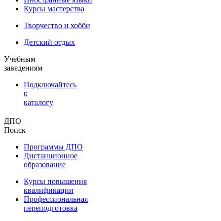
Курсы мастерства
Творчество и хобби
Детский отдых
Учебным
заведениям
Подключайтесь
к
каталогу
ДПО
Поиск
Программы ДПО
Дистанционное
образование
Курсы повышения
квалификации
Профессиональная
переподготовка