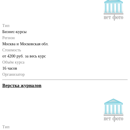
Тип
Бизнес-курсы
Регион
Москва и Московская обл.
Стоимость
от 4200 руб. за весь курс
Объём курса
16 часов
Организатор
Верстка журналов
Тип