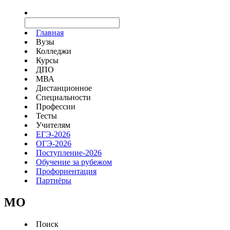
Главная
Вузы
Колледжи
Курсы
ДПО
МВА
Дистанционное
Специальности
Профессии
Тесты
Учителям
ЕГЭ-2026
ОГЭ-2026
Поступление-2026
Обучение за рубежом
Профориентация
Партнёры
MO
Поиск