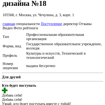
дизайна №18
105568, г. Москва, ул. Чечулина, д. 3, корп. 1
главная
специальности
Поступление
директор
Отзывы
Видео
Фото
рейтинги
Профессиональная образовательная
Тип
организация
Государственное образовательное учреждение,
Форма, вид
колледж
Культуры и искусств, Технический и
Профиль
технологический
Номер
выдана бессрочно
лицензии
Для друзей
Кто будет поступать
Добавь себя!
Добавь себя!
Узнай, кто будет поступать вместе с тобой!