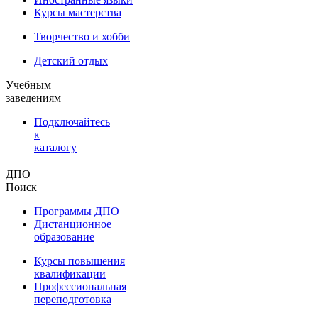
Курсы мастерства
Творчество и хобби
Детский отдых
Учебным
заведениям
Подключайтесь
к
каталогу
ДПО
Поиск
Программы ДПО
Дистанционное
образование
Курсы повышения
квалификации
Профессиональная
переподготовка