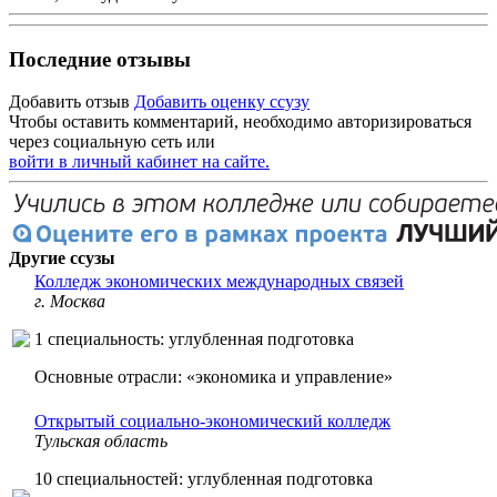
Последние отзывы
Добавить отзыв
Добавить оценку ссузу
Чтобы оставить комментарий, необходимо авторизироваться
через социальную сеть или
войти в личный кабинет на сайте.
Другие ссузы
Колледж экономических международных связей
г. Москва
1 специальность: углубленная подготовка
Основные отрасли: «экономика и управление»
Открытый социально-экономический колледж
Тульская область
10 специальностей: углубленная подготовка