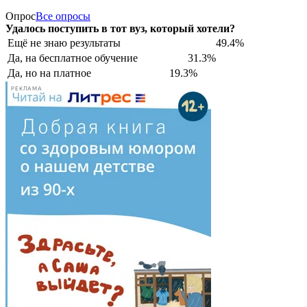
Опрос
Все опросы
Удалось поступить в тот вуз, который хотели?
Ещё не знаю результаты
49.4%
Да, на бесплатное обучение
31.3%
Да, но на платное
19.3%
РЕКЛАМА