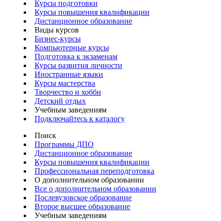
Курсы подготовки
Курсы повышения квалификации
Дистанционное образование
Виды курсов
Бизнес-курсы
Компьютерные курсы
Подготовка к экзаменам
Курсы развития личности
Иностранные языки
Курсы мастерства
Творчество и хобби
Детский отдых
Учебным заведениям
Подключайтесь к каталогу
Поиск
Программы ДПО
Дистанционное образование
Курсы повышения квалификации
Профессиональная переподготовка
О дополнительном образовании
Все о дополнительном образовании
Послевузовское образование
Второе высшее образование
Учебным заведениям