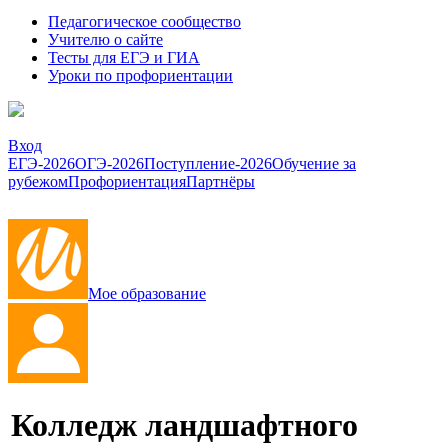
Педагогическое сообщество
Учителю о сайте
Тесты для ЕГЭ и ГИА
Уроки по профориентации
Вход
ЕГЭ-2026
ОГЭ-2026
Поступление-2026
Обучение за
рубежом
Профориентация
Партнёры
Мое образование
Колледж ландшафтного