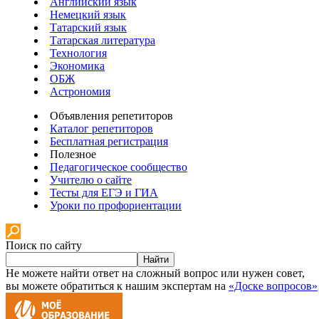
Английский язык
Немецкий язык
Татарский язык
Татарская литература
Технология
Экономика
ОБЖ
Астрономия
Объявления репетиторов
Каталог репетиторов
Бесплатная регистрация
Полезное
Педагогическое сообщество
Учителю о сайте
Тесты для ЕГЭ и ГИА
Уроки по профориентации
Поиск по сайту
Найти
Не можете найти ответ на сложный вопрос или нужен совет,
вы можете обратиться к нашим экспертам на
«Доске вопросов»