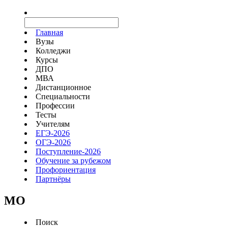
Главная
Вузы
Колледжи
Курсы
ДПО
МВА
Дистанционное
Специальности
Профессии
Тесты
Учителям
ЕГЭ-2026
ОГЭ-2026
Поступление-2026
Обучение за рубежом
Профориентация
Партнёры
MO
Поиск