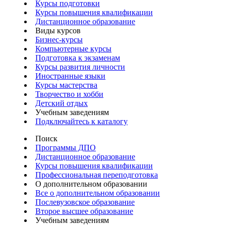
Курсы подготовки
Курсы повышения квалификации
Дистанционное образование
Виды курсов
Бизнес-курсы
Компьютерные курсы
Подготовка к экзаменам
Курсы развития личности
Иностранные языки
Курсы мастерства
Творчество и хобби
Детский отдых
Учебным заведениям
Подключайтесь к каталогу
Поиск
Программы ДПО
Дистанционное образование
Курсы повышения квалификации
Профессиональная переподготовка
О дополнительном образовании
Все о дополнительном образовании
Послевузовское образование
Второе высшее образование
Учебным заведениям