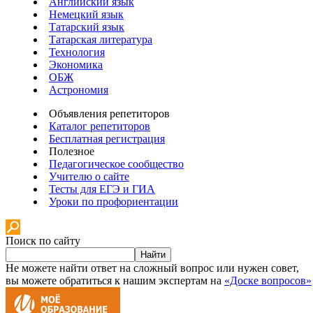
Английский язык
Немецкий язык
Татарский язык
Татарская литература
Технология
Экономика
ОБЖ
Астрономия
Объявления репетиторов
Каталог репетиторов
Бесплатная регистрация
Полезное
Педагогическое сообщество
Учителю о сайте
Тесты для ЕГЭ и ГИА
Уроки по профориентации
Поиск по сайту
Найти
Не можете найти ответ на сложный вопрос или нужен совет,
вы можете обратиться к нашим экспертам на
«Доске вопросов»