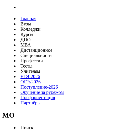
Главная
Вузы
Колледжи
Курсы
ДПО
МВА
Дистанционное
Специальности
Профессии
Тесты
Учителям
ЕГЭ-2026
ОГЭ-2026
Поступление-2026
Обучение за рубежом
Профориентация
Партнёры
MO
Поиск