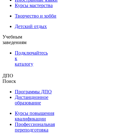
Курсы мастерства
Творчество и хобби
Детский отдых
Учебным
заведениям
Подключайтесь
к
каталогу
ДПО
Поиск
Программы ДПО
Дистанционное
образование
Курсы повышения
квалификации
Профессиональная
переподготовка