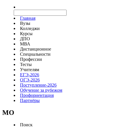
Главная
Вузы
Колледжи
Курсы
ДПО
МВА
Дистанционное
Специальности
Профессии
Тесты
Учителям
ЕГЭ-2026
ОГЭ-2026
Поступление-2026
Обучение за рубежом
Профориентация
Партнёры
MO
Поиск