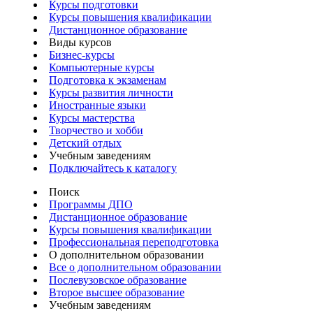
Курсы подготовки
Курсы повышения квалификации
Дистанционное образование
Виды курсов
Бизнес-курсы
Компьютерные курсы
Подготовка к экзаменам
Курсы развития личности
Иностранные языки
Курсы мастерства
Творчество и хобби
Детский отдых
Учебным заведениям
Подключайтесь к каталогу
Поиск
Программы ДПО
Дистанционное образование
Курсы повышения квалификации
Профессиональная переподготовка
О дополнительном образовании
Все о дополнительном образовании
Послевузовское образование
Второе высшее образование
Учебным заведениям