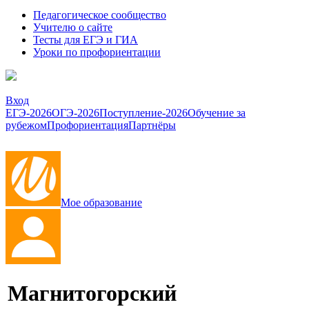
Педагогическое сообщество
Учителю о сайте
Тесты для ЕГЭ и ГИА
Уроки по профориентации
Вход
ЕГЭ-2026
ОГЭ-2026
Поступление-2026
Обучение за
рубежом
Профориентация
Партнёры
Мое образование
Магнитогорский