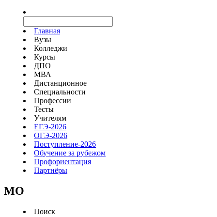
Главная
Вузы
Колледжи
Курсы
ДПО
МВА
Дистанционное
Специальности
Профессии
Тесты
Учителям
ЕГЭ-2026
ОГЭ-2026
Поступление-2026
Обучение за рубежом
Профориентация
Партнёры
MO
Поиск