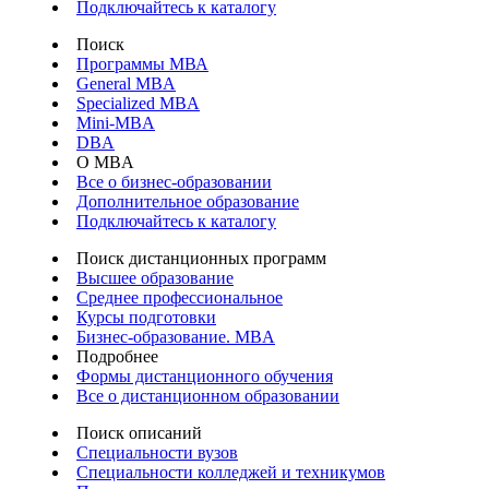
Подключайтесь к каталогу
Поиск
Программы МВА
General MBA
Specialized MBA
Mini-MBA
DBA
О MBA
Все о бизнес-образовании
Дополнительное образование
Подключайтесь к каталогу
Поиск дистанционных программ
Высшее образование
Среднее профессиональное
Курсы подготовки
Бизнес-образование. MBA
Подробнее
Формы дистанционного обучения
Все о дистанционном образовании
Поиск описаний
Специальности вузов
Специальности колледжей и техникумов