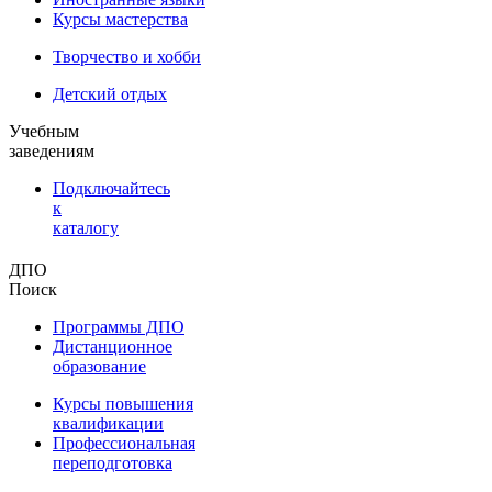
Курсы мастерства
Творчество и хобби
Детский отдых
Учебным
заведениям
Подключайтесь
к
каталогу
ДПО
Поиск
Программы ДПО
Дистанционное
образование
Курсы повышения
квалификации
Профессиональная
переподготовка