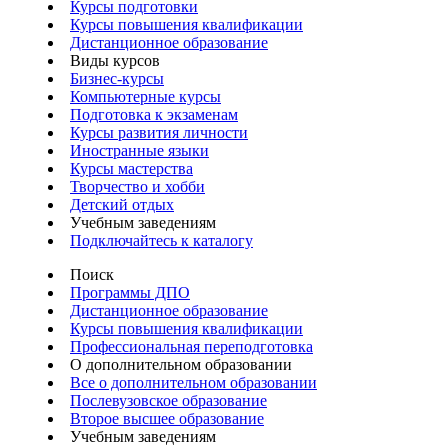
Курсы подготовки
Курсы повышения квалификации
Дистанционное образование
Виды курсов
Бизнес-курсы
Компьютерные курсы
Подготовка к экзаменам
Курсы развития личности
Иностранные языки
Курсы мастерства
Творчество и хобби
Детский отдых
Учебным заведениям
Подключайтесь к каталогу
Поиск
Программы ДПО
Дистанционное образование
Курсы повышения квалификации
Профессиональная переподготовка
О дополнительном образовании
Все о дополнительном образовании
Послевузовское образование
Второе высшее образование
Учебным заведениям