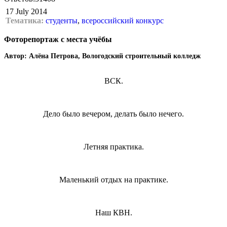
17 July 2014
Тематика:
студенты
,
всероссийский конкурс
Фоторепортаж с места учёбы
Автор: Алёна Петрова, Вологодский строительный колледж
ВСК.
Дело было вечером, делать было нечего.
Летняя практика.
Маленький отдых на практике.
Наш КВН.