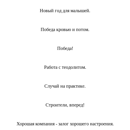
Новый год для малышей.
Победа кровью и потом.
Победа!
Работа с теодолитом.
Случай на практике.
Строители, вперед!
Хорошая компания - залог хорошего настроения.