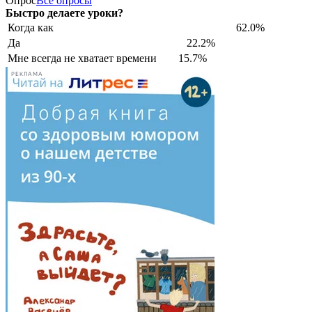
Опрос
Все опросы
Быстро делаете уроки?
Когда как
62.0%
Да
22.2%
Мне всегда не хватает времени
15.7%
РЕКЛАМА