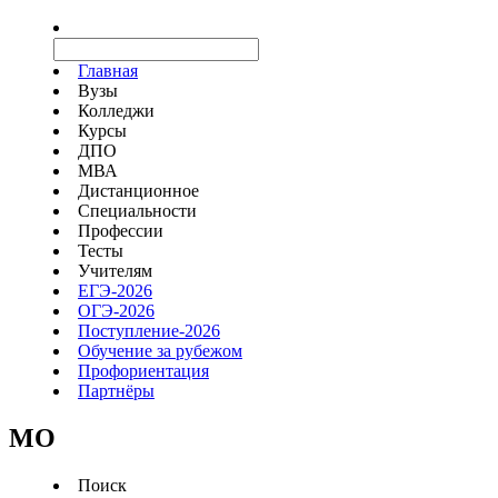
Главная
Вузы
Колледжи
Курсы
ДПО
МВА
Дистанционное
Специальности
Профессии
Тесты
Учителям
ЕГЭ-2026
ОГЭ-2026
Поступление-2026
Обучение за рубежом
Профориентация
Партнёры
MO
Поиск