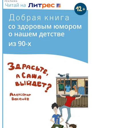
РЕКЛАМА