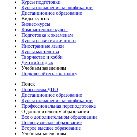
Курсы подготовки
Курсы повышения квалификации
Дистанционное образование
Виды курсов
Бизнес-курсы
Компьютерные курсы
Подготовка к экзаменам
Курсы развития личности
Иностранные языки
Курсы мастерства
Творчество и хобби
Детский отдых
Учебным заведениям
Подключайтесь к каталогу
Поиск
Программы ДПО
Дистанционное образование
Курсы повышения квалификации
Профессиональная переподготовка
О дополнительном образовании
Все о дополнительном образовании
Послевузовское образование
Второе высшее образование
Учебным заведениям