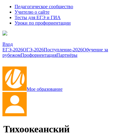
Педагогическое сообщество
Учителю о сайте
Тесты для ЕГЭ и ГИА
Уроки по профориентации
Вход
ЕГЭ-2026
ОГЭ-2026
Поступление-2026
Обучение за
рубежом
Профориентация
Партнёры
Мое образование
Тихоокеанский