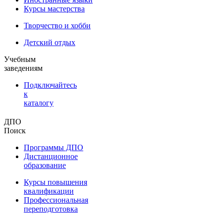
Курсы мастерства
Творчество и хобби
Детский отдых
Учебным
заведениям
Подключайтесь
к
каталогу
ДПО
Поиск
Программы ДПО
Дистанционное
образование
Курсы повышения
квалификации
Профессиональная
переподготовка