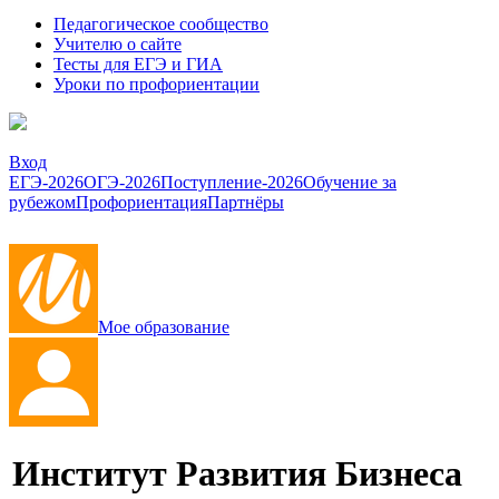
Педагогическое сообщество
Учителю о сайте
Тесты для ЕГЭ и ГИА
Уроки по профориентации
Вход
ЕГЭ-2026
ОГЭ-2026
Поступление-2026
Обучение за
рубежом
Профориентация
Партнёры
Мое образование
Институт Развития Бизнеса