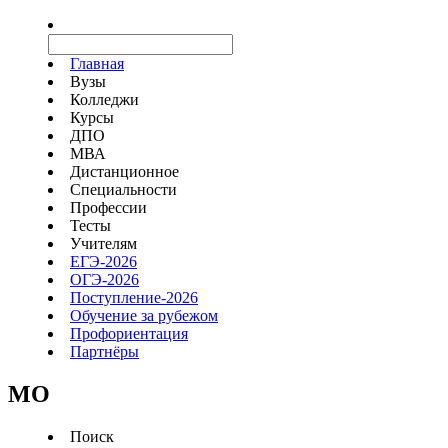
Главная
Вузы
Колледжи
Курсы
ДПО
МВА
Дистанционное
Специальности
Профессии
Тесты
Учителям
ЕГЭ-2026
ОГЭ-2026
Поступление-2026
Обучение за рубежом
Профориентация
Партнёры
MO
Поиск