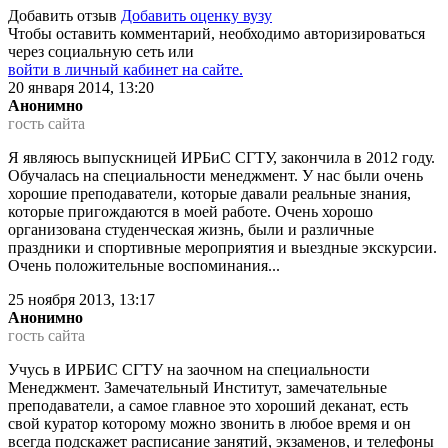
Добавить отзыв
Добавить оценку вузу
Чтобы оставить комментарий, необходимо авторизироваться
через социальную сеть или
войти в личный кабинет на сайте.
20 января 2014, 13:20
Анонимно
гость сайта
Я являюсь выпускницей ИРБиС СГТУ, закончила в 2012 году.
Обучалась на специальности менеджмент. У нас были очень
хорошие преподаватели, которые давали реальные знания,
которые пригождаются в моей работе. Очень хорошо
организована студенческая жизнь, были и различные
праздники и спортивные мероприятия и выездные экскурсии.
Очень положительные воспоминания...
25 ноября 2013, 13:17
Анонимно
гость сайта
Учусь в ИРБИС СГТУ на заочном на специальности
Менеджмент. Замечательный Институт, замечательные
преподаватели, а самое главное это хороший деканат, есть
свой куратор которому можно звонить в любое время и он
всегда подскажет расписание занятий, экзаменов, и телефоны