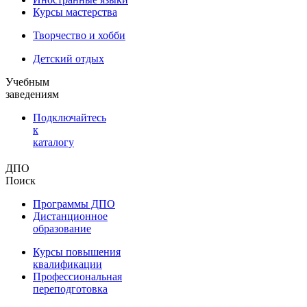
Курсы мастерства
Творчество и хобби
Детский отдых
Учебным
заведениям
Подключайтесь
к
каталогу
ДПО
Поиск
Программы ДПО
Дистанционное
образование
Курсы повышения
квалификации
Профессиональная
переподготовка