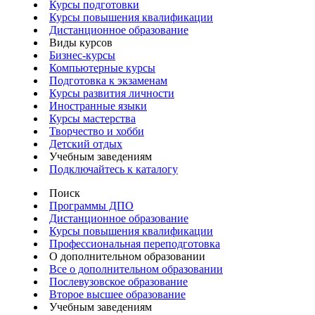
Курсы подготовки
Курсы повышения квалификации
Дистанционное образование
Виды курсов
Бизнес-курсы
Компьютерные курсы
Подготовка к экзаменам
Курсы развития личности
Иностранные языки
Курсы мастерства
Творчество и хобби
Детский отдых
Учебным заведениям
Подключайтесь к каталогу
Поиск
Программы ДПО
Дистанционное образование
Курсы повышения квалификации
Профессиональная переподготовка
О дополнительном образовании
Все о дополнительном образовании
Послевузовское образование
Второе высшее образование
Учебным заведениям