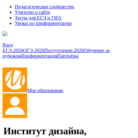
Педагогическое сообщество
Учителю о сайте
Тесты для ЕГЭ и ГИА
Уроки по профориентации
Вход
ЕГЭ-2026
ОГЭ-2026
Поступление-2026
Обучение за
рубежом
Профориентация
Партнёры
Мое образование
Институт дизайна,