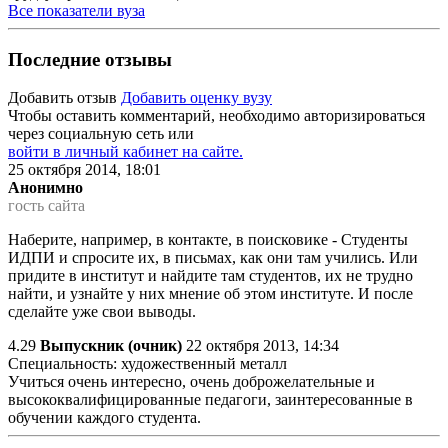
Все показатели вуза
Последние отзывы
Добавить отзыв
Добавить оценку вузу
Чтобы оставить комментарий, необходимо авторизироваться
через социальную сеть или
войти в личный кабинет на сайте.
25 октября 2014, 18:01
Анонимно
гость сайта
Наберите, например, в контакте, в поисковике - Студенты
ИДПИ и спросите их, в письмах, как они там учились. Или
придите в институт и найдите там студентов, их не трудно
найти, и узнайте у них мнение об этом институте. И после
сделайте уже свои выводы.
4.29
Выпускник (очник)
22 октября 2013, 14:34
Специальность: художественный металл
Учиться очень интересно, очень доброжелательные и
высококвалифицированные педагоги, заинтересованные в
обучении каждого студента.