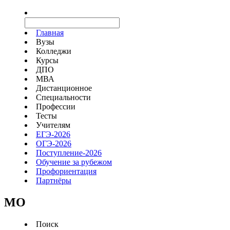
Главная
Вузы
Колледжи
Курсы
ДПО
МВА
Дистанционное
Специальности
Профессии
Тесты
Учителям
ЕГЭ-2026
ОГЭ-2026
Поступление-2026
Обучение за рубежом
Профориентация
Партнёры
MO
Поиск