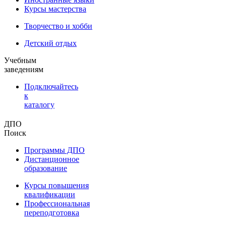
Курсы мастерства
Творчество и хобби
Детский отдых
Учебным
заведениям
Подключайтесь
к
каталогу
ДПО
Поиск
Программы ДПО
Дистанционное
образование
Курсы повышения
квалификации
Профессиональная
переподготовка