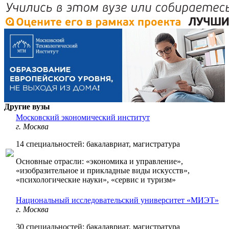
Другие вузы
Московский экономический институт
г. Москва
14 специальностей: бакалавриат, магистратура
Основные отрасли: «экономика и управление»,
«изобразительное и прикладные виды искусств»,
«психологические науки», «сервис и туризм»
Национальный исследовательский университет «МИЭТ»
г. Москва
30 специальностей: бакалавриат, магистратура