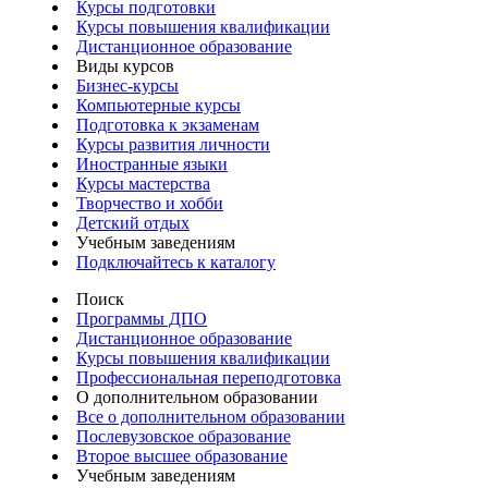
Курсы подготовки
Курсы повышения квалификации
Дистанционное образование
Виды курсов
Бизнес-курсы
Компьютерные курсы
Подготовка к экзаменам
Курсы развития личности
Иностранные языки
Курсы мастерства
Творчество и хобби
Детский отдых
Учебным заведениям
Подключайтесь к каталогу
Поиск
Программы ДПО
Дистанционное образование
Курсы повышения квалификации
Профессиональная переподготовка
О дополнительном образовании
Все о дополнительном образовании
Послевузовское образование
Второе высшее образование
Учебным заведениям