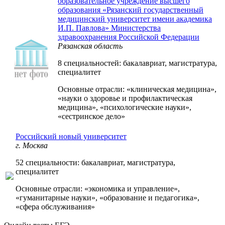
образовательное учреждение высшего
образования «Рязанский государственный
медицинский университет имени академика
И.П. Павлова» Министерства
здравоохранения Российской Федерации
Рязанская область
8 специальностей: бакалавриат, магистратура,
специалитет
Основные отрасли: «клиническая медицина»,
«науки о здоровье и профилактическая
медицина», «психологические науки»,
«сестринское дело»
Российский новый университет
г. Москва
52 специальности: бакалавриат, магистратура,
специалитет
Основные отрасли: «экономика и управление»,
«гуманитарные науки», «образование и педагогика»,
«сфера обслуживания»