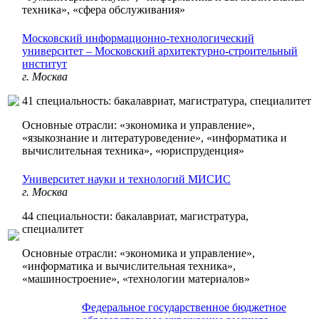
техника», «сфера обслуживания»
Московский информационно-технологический
университет – Московский архитектурно-строительный
институт
г. Москва
41 специальность: бакалавриат, магистратура, специалитет
Основные отрасли: «экономика и управление»,
«языкознание и литературоведение», «информатика и
вычислительная техника», «юриспруденция»
Университет науки и технологий МИСИС
г. Москва
44 специальности: бакалавриат, магистратура,
специалитет
Основные отрасли: «экономика и управление»,
«информатика и вычислительная техника»,
«машиностроение», «технологии материалов»
Федеральное государственное бюджетное