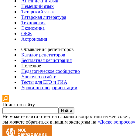
Английский язык
Немецкий язык
Татарский язык
Татарская литература
Технология
Экономика
ОБЖ
Астрономия
Объявления репетиторов
Каталог репетиторов
Бесплатная регистрация
Полезное
Педагогическое сообщество
Учителю о сайте
Тесты для ЕГЭ и ГИА
Уроки по профориентации
Поиск по сайту
Найти
Не можете найти ответ на сложный вопрос или нужен совет,
вы можете обратиться к нашим экспертам на
«Доске вопросов»