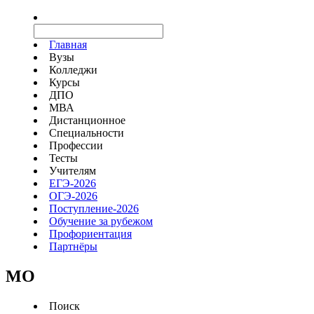
Главная
Вузы
Колледжи
Курсы
ДПО
МВА
Дистанционное
Специальности
Профессии
Тесты
Учителям
ЕГЭ-2026
ОГЭ-2026
Поступление-2026
Обучение за рубежом
Профориентация
Партнёры
MO
Поиск