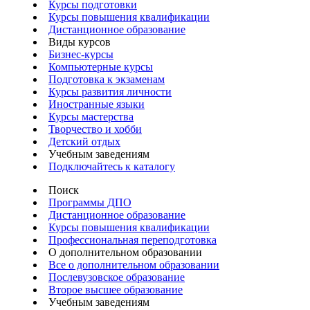
Курсы подготовки
Курсы повышения квалификации
Дистанционное образование
Виды курсов
Бизнес-курсы
Компьютерные курсы
Подготовка к экзаменам
Курсы развития личности
Иностранные языки
Курсы мастерства
Творчество и хобби
Детский отдых
Учебным заведениям
Подключайтесь к каталогу
Поиск
Программы ДПО
Дистанционное образование
Курсы повышения квалификации
Профессиональная переподготовка
О дополнительном образовании
Все о дополнительном образовании
Послевузовское образование
Второе высшее образование
Учебным заведениям