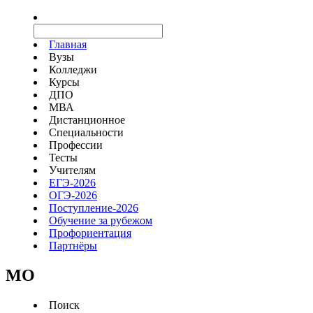
Главная
Вузы
Колледжи
Курсы
ДПО
МВА
Дистанционное
Специальности
Профессии
Тесты
Учителям
ЕГЭ-2026
ОГЭ-2026
Поступление-2026
Обучение за рубежом
Профориентация
Партнёры
MO
Поиск