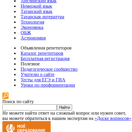
Английский язык
Немецкий язык
Татарский язык
Татарская литература
Технология
Экономика
ОБЖ
Астрономия
Объявления репетиторов
Каталог репетиторов
Бесплатная регистрация
Полезное
Педагогическое сообщество
Учителю о сайте
Тесты для ЕГЭ и ГИА
Уроки по профориентации
Поиск по сайту
Найти
Не можете найти ответ на сложный вопрос или нужен совет,
вы можете обратиться к нашим экспертам на
«Доске вопросов»