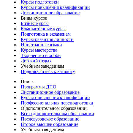
Курсы подготовки
Курсы повышения квалификации
Дистанционное образование
Виды курсов
Бизнес-курсы
Компьютерные курсы
Подготовка к экзаменам
Курсы развития личности
Иностранные языки
Курсы мастерства
Творчество и хобби
Детский отдых
Учебным заведениям
Подключайтесь к каталогу
Поиск
Программы ДПО
Дистанционное образование
Курсы повышения квалификации
Профессиональная переподготовка
О дополнительном образовании
Все о дополнительном образовании
Послевузовское образование
Второе высшее образование
Учебным заведениям