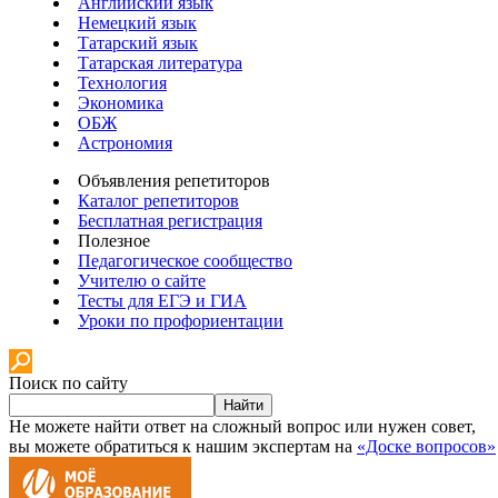
Английский язык
Немецкий язык
Татарский язык
Татарская литература
Технология
Экономика
ОБЖ
Астрономия
Объявления репетиторов
Каталог репетиторов
Бесплатная регистрация
Полезное
Педагогическое сообщество
Учителю о сайте
Тесты для ЕГЭ и ГИА
Уроки по профориентации
Поиск по сайту
Найти
Не можете найти ответ на сложный вопрос или нужен совет,
вы можете обратиться к нашим экспертам на
«Доске вопросов»