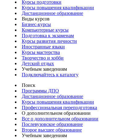
Курсы подготовки
Курсы повышения квалификации
Дистанционное образование
Виды курсов
Бизнес-курсы
Компьютерные курсы
Подготовка к экзаменам
Курсы развития личности
Иностранные языки
Курсы мастерства
Творчество и хобби
Детский отдых
Учебным заведениям
Подключайтесь к каталогу
Поиск
Программы ДПО
Дистанционное образование
Курсы повышения квалификации
Профессиональная переподготовка
О дополнительном образовании
Все о дополнительном образовании
Послевузовское образование
Второе высшее образование
Учебным заведениям