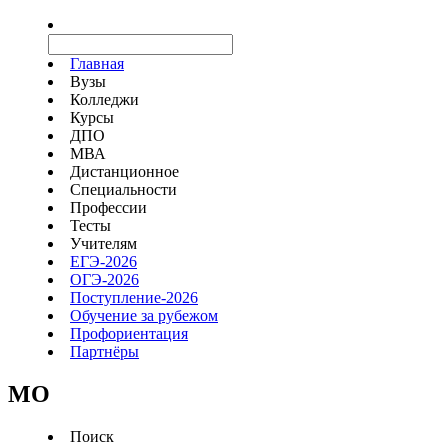
Главная
Вузы
Колледжи
Курсы
ДПО
МВА
Дистанционное
Специальности
Профессии
Тесты
Учителям
ЕГЭ-2026
ОГЭ-2026
Поступление-2026
Обучение за рубежом
Профориентация
Партнёры
MO
Поиск