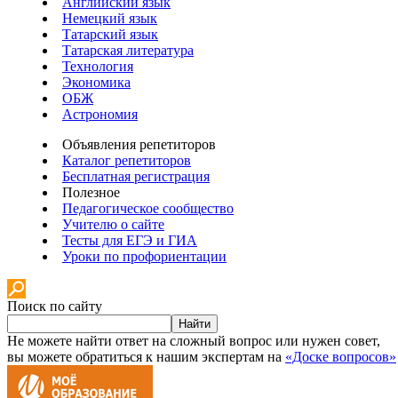
Английский язык
Немецкий язык
Татарский язык
Татарская литература
Технология
Экономика
ОБЖ
Астрономия
Объявления репетиторов
Каталог репетиторов
Бесплатная регистрация
Полезное
Педагогическое сообщество
Учителю о сайте
Тесты для ЕГЭ и ГИА
Уроки по профориентации
Поиск по сайту
Найти
Не можете найти ответ на сложный вопрос или нужен совет,
вы можете обратиться к нашим экспертам на
«Доске вопросов»