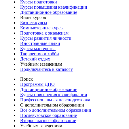
Курсы подготовки
Курсы повышения квалификации
Дистанционное образование
Виды курсов
Бизнес-курсы
Компьютерные курсы
Подготовка к экзаменам
Курсы развития личности
Иностранные языки
Курсы мастерства
Творчество и хобби
Детский отдых
Учебным заведениям
Подключайтесь к каталогу
Поиск
Программы ДПО
Дистанционное образование
Курсы повышения квалификации
Профессиональная переподготовка
О дополнительном образовании
Все о дополнительном образовании
Послевузовское образование
Второе высшее образование
Учебным заведениям