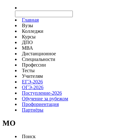
Главная
Вузы
Колледжи
Курсы
ДПО
МВА
Дистанционное
Специальности
Профессии
Тесты
Учителям
ЕГЭ-2026
ОГЭ-2026
Поступление-2026
Обучение за рубежом
Профориентация
Партнёры
MO
Поиск