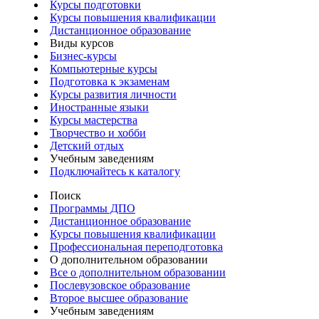
Курсы подготовки
Курсы повышения квалификации
Дистанционное образование
Виды курсов
Бизнес-курсы
Компьютерные курсы
Подготовка к экзаменам
Курсы развития личности
Иностранные языки
Курсы мастерства
Творчество и хобби
Детский отдых
Учебным заведениям
Подключайтесь к каталогу
Поиск
Программы ДПО
Дистанционное образование
Курсы повышения квалификации
Профессиональная переподготовка
О дополнительном образовании
Все о дополнительном образовании
Послевузовское образование
Второе высшее образование
Учебным заведениям