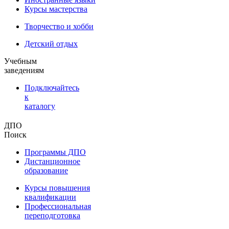
Курсы мастерства
Творчество и хобби
Детский отдых
Учебным
заведениям
Подключайтесь
к
каталогу
ДПО
Поиск
Программы ДПО
Дистанционное
образование
Курсы повышения
квалификации
Профессиональная
переподготовка