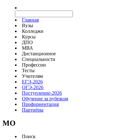
Главная
Вузы
Колледжи
Курсы
ДПО
МВА
Дистанционное
Специальности
Профессии
Тесты
Учителям
ЕГЭ-2026
ОГЭ-2026
Поступление-2026
Обучение за рубежом
Профориентация
Партнёры
MO
Поиск