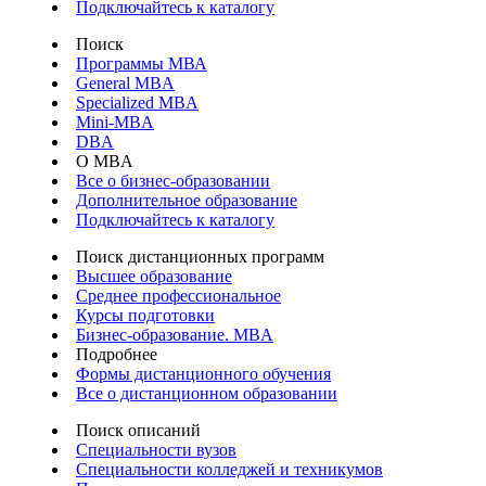
Подключайтесь к каталогу
Поиск
Программы МВА
General MBA
Specialized MBA
Mini-MBA
DBA
О MBA
Все о бизнес-образовании
Дополнительное образование
Подключайтесь к каталогу
Поиск дистанционных программ
Высшее образование
Среднее профессиональное
Курсы подготовки
Бизнес-образование. MBA
Подробнее
Формы дистанционного обучения
Все о дистанционном образовании
Поиск описаний
Специальности вузов
Специальности колледжей и техникумов