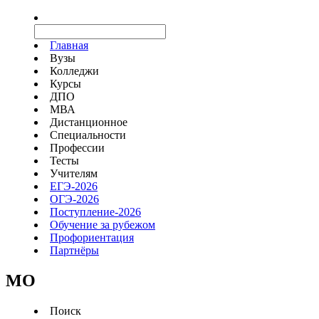
Главная
Вузы
Колледжи
Курсы
ДПО
МВА
Дистанционное
Специальности
Профессии
Тесты
Учителям
ЕГЭ-2026
ОГЭ-2026
Поступление-2026
Обучение за рубежом
Профориентация
Партнёры
MO
Поиск