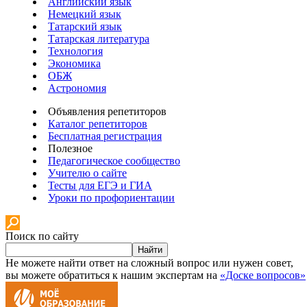
Английский язык
Немецкий язык
Татарский язык
Татарская литература
Технология
Экономика
ОБЖ
Астрономия
Объявления репетиторов
Каталог репетиторов
Бесплатная регистрация
Полезное
Педагогическое сообщество
Учителю о сайте
Тесты для ЕГЭ и ГИА
Уроки по профориентации
Поиск по сайту
Найти
Не можете найти ответ на сложный вопрос или нужен совет,
вы можете обратиться к нашим экспертам на
«Доске вопросов»