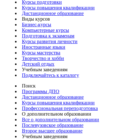
Курсы подготовки
Курсы повышения квалификации
Дистанционное образование
Виды курсов
Бизнес-курсы
Компьютерные курсы
Подготовка к экзаменам
Курсы развития личности
Иностранные языки
Курсы мастерства
Творчество и хобби
Детский отдых
Учебным заведениям
Подключайтесь к каталогу
Поиск
Программы ДПО
Дистанционное образование
Курсы повышения квалификации
Профессиональная переподготовка
О дополнительном образовании
Все о дополнительном образовании
Послевузовское образование
Второе высшее образование
Учебным заведениям