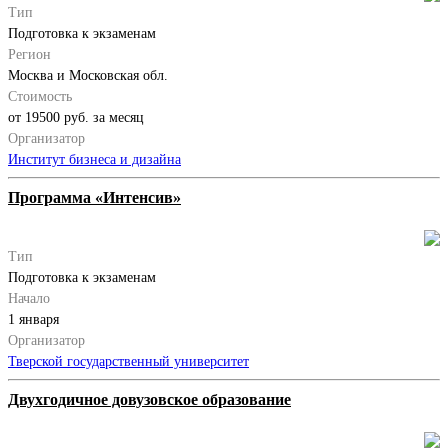
Тип
Подготовка к экзаменам
Регион
Москва и Московская обл.
Стоимость
от 19500 руб. за месяц
Организатор
Институт бизнеса и дизайна
Программа «Интенсив»
Тип
Подготовка к экзаменам
Начало
1 января
Организатор
Тверской государственный университет
Двухгодичное довузовское образование