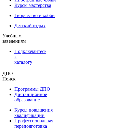
Курсы мастерства
Творчество и хобби
Детский отдых
Учебным
заведениям
Подключайтесь
к
каталогу
ДПО
Поиск
Программы ДПО
Дистанционное
образование
Курсы повышения
квалификации
Профессиональная
переподготовка