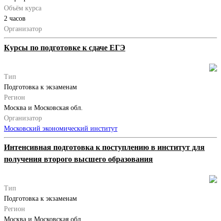
Объём курса
2 часов
Организатор
Курсы по подготовке к сдаче ЕГЭ
Тип
Подготовка к экзаменам
Регион
Москва и Московская обл.
Организатор
Московский экономический институт
Интенсивная подготовка к поступлению в институт для
получения второго высшего образования
Тип
Подготовка к экзаменам
Регион
Москва и Московская обл.