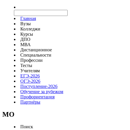
Главная
Вузы
Колледжи
Курсы
ДПО
МВА
Дистанционное
Специальности
Профессии
Тесты
Учителям
ЕГЭ-2026
ОГЭ-2026
Поступление-2026
Обучение за рубежом
Профориентация
Партнёры
MO
Поиск