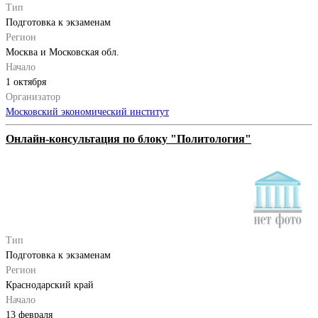
Тип
Подготовка к экзаменам
Регион
Москва и Московская обл.
Начало
1 октября
Организатор
Московский экономический институт
Онлайн-консультация по блоку "Политология"
Тип
Подготовка к экзаменам
Регион
Краснодарский край
Начало
13 февраля