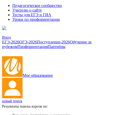
Педагогическое сообщество
Учителю о сайте
Тесты для ЕГЭ и ГИА
Уроки по профориентации
Вход
ЕГЭ-2026
ОГЭ-2026
Поступление-2026
Обучение за
рубежом
Профориентация
Партнёры
Мое образование
новый поиск
Результаты поиска курсов по: