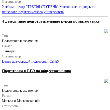
Организатор
Учебный центр "ТРЕТЬЯ СТУПЕНЬ" Московского городского
психолого-педагогического университета
4-х месячные подготовительные курсы по математике
Тип
Подготовка к экзаменам
Начало
1 января
Организатор
Центр довузовской подготовки СтГАУ
Подготовка к ЕГЭ по обществознанию
Тип
Подготовка к экзаменам
Регион
Москва и Московская обл.
Стоимость