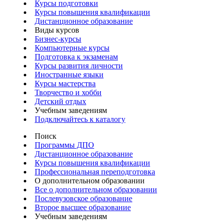
Курсы подготовки
Курсы повышения квалификации
Дистанционное образование
Виды курсов
Бизнес-курсы
Компьютерные курсы
Подготовка к экзаменам
Курсы развития личности
Иностранные языки
Курсы мастерства
Творчество и хобби
Детский отдых
Учебным заведениям
Подключайтесь к каталогу
Поиск
Программы ДПО
Дистанционное образование
Курсы повышения квалификации
Профессиональная переподготовка
О дополнительном образовании
Все о дополнительном образовании
Послевузовское образование
Второе высшее образование
Учебным заведениям