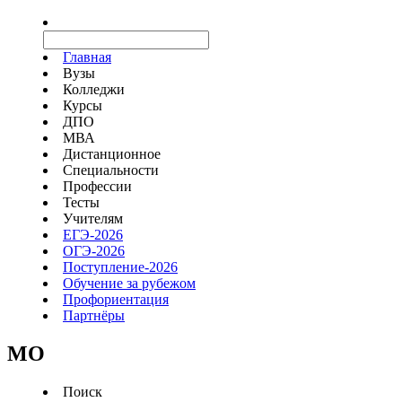
Главная
Вузы
Колледжи
Курсы
ДПО
МВА
Дистанционное
Специальности
Профессии
Тесты
Учителям
ЕГЭ-2026
ОГЭ-2026
Поступление-2026
Обучение за рубежом
Профориентация
Партнёры
MO
Поиск