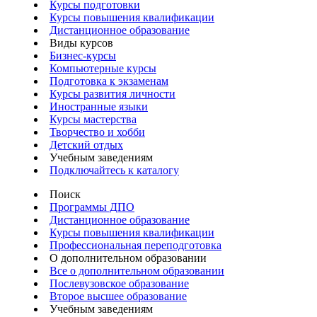
Курсы подготовки
Курсы повышения квалификации
Дистанционное образование
Виды курсов
Бизнес-курсы
Компьютерные курсы
Подготовка к экзаменам
Курсы развития личности
Иностранные языки
Курсы мастерства
Творчество и хобби
Детский отдых
Учебным заведениям
Подключайтесь к каталогу
Поиск
Программы ДПО
Дистанционное образование
Курсы повышения квалификации
Профессиональная переподготовка
О дополнительном образовании
Все о дополнительном образовании
Послевузовское образование
Второе высшее образование
Учебным заведениям