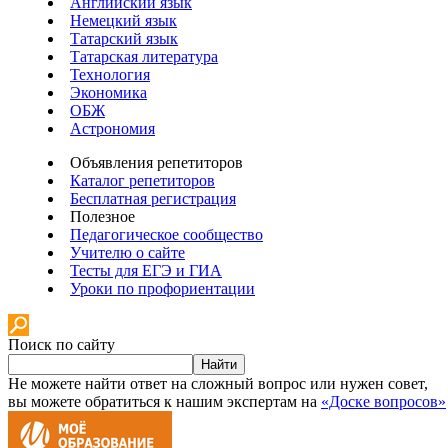
Английский язык
Немецкий язык
Татарский язык
Татарская литература
Технология
Экономика
ОБЖ
Астрономия
Объявления репетиторов
Каталог репетиторов
Бесплатная регистрация
Полезное
Педагогическое сообщество
Учителю о сайте
Тесты для ЕГЭ и ГИА
Уроки по профориентации
Поиск по сайту
Найти
Не можете найти ответ на сложный вопрос или нужен совет,
вы можете обратиться к нашим экспертам на
«Доске вопросов»