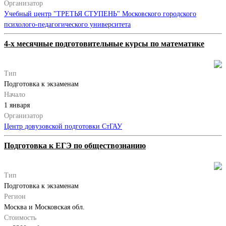
Организатор
Учебный центр "ТРЕТЬЯ СТУПЕНЬ" Московского городского
психолого-педагогического университета
4-х месячные подготовительные курсы по математике
Тип
Подготовка к экзаменам
Начало
1 января
Организатор
Центр довузовской подготовки СтГАУ
Подготовка к ЕГЭ по обществознанию
Тип
Подготовка к экзаменам
Регион
Москва и Московская обл.
Стоимость