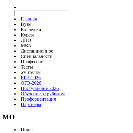
Главная
Вузы
Колледжи
Курсы
ДПО
МВА
Дистанционное
Специальности
Профессии
Тесты
Учителям
ЕГЭ-2026
ОГЭ-2026
Поступление-2026
Обучение за рубежом
Профориентация
Партнёры
MO
Поиск