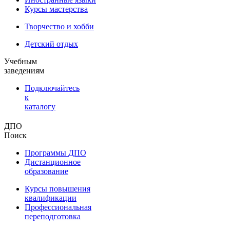
Курсы мастерства
Творчество и хобби
Детский отдых
Учебным
заведениям
Подключайтесь
к
каталогу
ДПО
Поиск
Программы ДПО
Дистанционное
образование
Курсы повышения
квалификации
Профессиональная
переподготовка