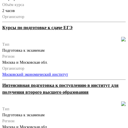
Объём курса
2 часов
Организатор
Курсы по подготовке к сдаче ЕГЭ
Тип
Подготовка к экзаменам
Регион
Москва и Московская обл.
Организатор
Московский экономический институт
Интенсивная подготовка к поступлению в институт для
получения второго высшего образования
Тип
Подготовка к экзаменам
Регион
Москва и Московская обл.