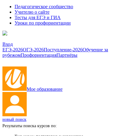
Педагогическое сообщество
Учителю о сайте
Тесты для ЕГЭ и ГИА
Уроки по профориентации
Вход
ЕГЭ-2026
ОГЭ-2026
Поступление-2026
Обучение за
рубежом
Профориентация
Партнёры
Мое образование
новый поиск
Результаты поиска курсов по: