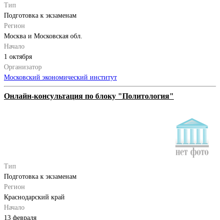
Тип
Подготовка к экзаменам
Регион
Москва и Московская обл.
Начало
1 октября
Организатор
Московский экономический институт
Онлайн-консультация по блоку "Политология"
Тип
Подготовка к экзаменам
Регион
Краснодарский край
Начало
13 февраля