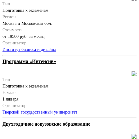
Тип
Подготовка к экзаменам
Регион
Москва и Московская обл.
Стоимость
от 19500 руб. за месяц
Организатор
Институт бизнеса и дизайна
Программа «Интенсив»
Тип
Подготовка к экзаменам
Начало
1 января
Организатор
Тверской государственный университет
Двухгодичное довузовское образование