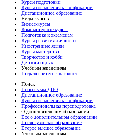
Курсы подготовки
Курсы повышения квалификации
Дистанционное образование
Виды курсов
Бизнес-курсы
Компьютерные курсы
Подготовка к экзаменам
Курсы развития личности
Иностранные языки
Курсы мастерства
Творчество и хобби
Детский отдых
Учебным заведениям
Подключайтесь к каталогу
Поиск
Программы ДПО
Дистанционное образование
Курсы повышения квалификации
Профессиональная переподготовка
О дополнительном образовании
Все о дополнительном образовании
Послевузовское образование
Второе высшее образование
Учебным заведениям