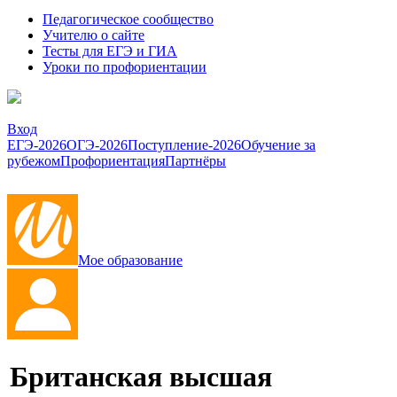
Педагогическое сообщество
Учителю о сайте
Тесты для ЕГЭ и ГИА
Уроки по профориентации
Вход
ЕГЭ-2026
ОГЭ-2026
Поступление-2026
Обучение за
рубежом
Профориентация
Партнёры
Мое образование
Британская высшая