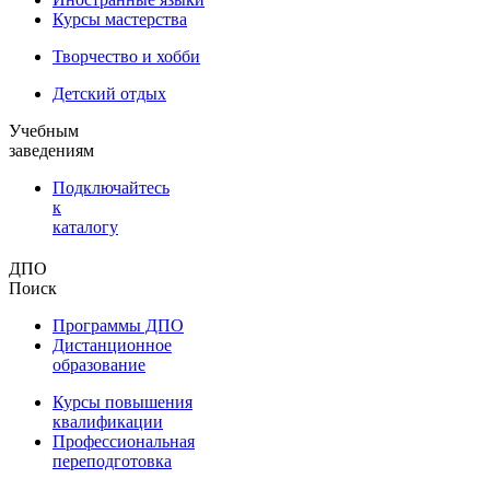
Курсы мастерства
Творчество и хобби
Детский отдых
Учебным
заведениям
Подключайтесь
к
каталогу
ДПО
Поиск
Программы ДПО
Дистанционное
образование
Курсы повышения
квалификации
Профессиональная
переподготовка