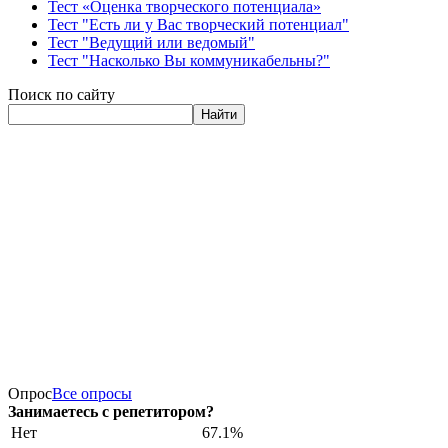
Тест «Оценка творческого потенциала»
Тест "Есть ли у Вас творческий потенциал"
Тест "Ведущий или ведомый"
Тест "Насколько Вы коммуникабельны?"
Поиск по сайту
Найти
Опрос
Все опросы
Занимаетесь с репетитором?
Нет
67.1%