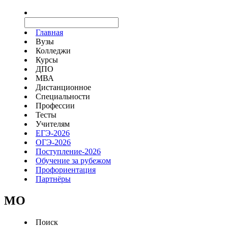
Главная
Вузы
Колледжи
Курсы
ДПО
МВА
Дистанционное
Специальности
Профессии
Тесты
Учителям
ЕГЭ-2026
ОГЭ-2026
Поступление-2026
Обучение за рубежом
Профориентация
Партнёры
MO
Поиск