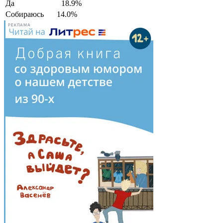
Да
18.9%
Собираюсь
14.0%
РЕКЛАМА