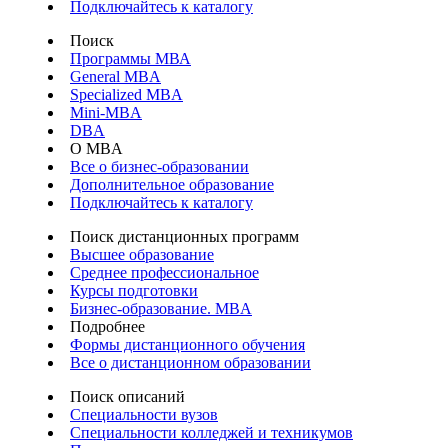
Подключайтесь к каталогу
Поиск
Программы МВА
General MBA
Specialized MBA
Mini-MBA
DBA
О MBA
Все о бизнес-образовании
Дополнительное образование
Подключайтесь к каталогу
Поиск дистанционных программ
Высшее образование
Среднее профессиональное
Курсы подготовки
Бизнес-образование. MBA
Подробнее
Формы дистанционного обучения
Все о дистанционном образовании
Поиск описаний
Специальности вузов
Специальности колледжей и техникумов