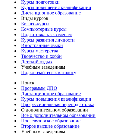
Курсы подготовки
Курсы повышения квалификации
Дистанционное образование
Виды курсов
Бизнес-курсы
Компьютерные курсы
Подготовка к экзаменам
Курсы развития личности
Иностранные языки
Курсы мастерства
Творчество и хобби
Детский отдых
Учебным заведениям
Подключайтесь к каталогу
Поиск
Программы ДПО
Дистанционное образование
Курсы повышения квалификации
Профессиональная переподготовка
О дополнительном образовании
Все о дополнительном образовании
Послевузовское образование
Второе высшее образование
Учебным заведениям