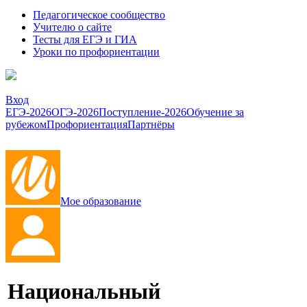
Педагогическое сообщество
Учителю о сайте
Тесты для ЕГЭ и ГИА
Уроки по профориентации
Вход
ЕГЭ-2026
ОГЭ-2026
Поступление-2026
Обучение за
рубежом
Профориентация
Партнёры
Мое образование
Национальный