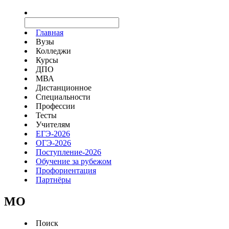
Главная
Вузы
Колледжи
Курсы
ДПО
МВА
Дистанционное
Специальности
Профессии
Тесты
Учителям
ЕГЭ-2026
ОГЭ-2026
Поступление-2026
Обучение за рубежом
Профориентация
Партнёры
MO
Поиск