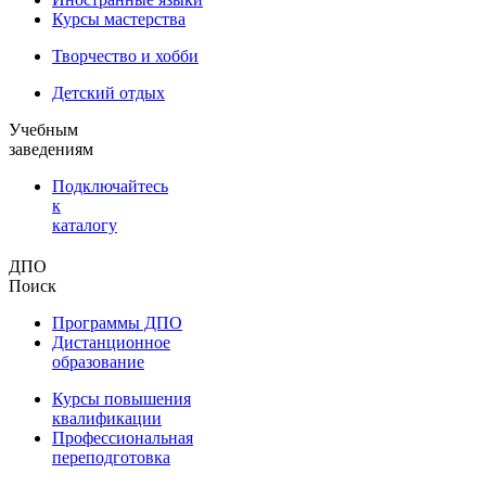
Курсы мастерства
Творчество и хобби
Детский отдых
Учебным
заведениям
Подключайтесь
к
каталогу
ДПО
Поиск
Программы ДПО
Дистанционное
образование
Курсы повышения
квалификации
Профессиональная
переподготовка