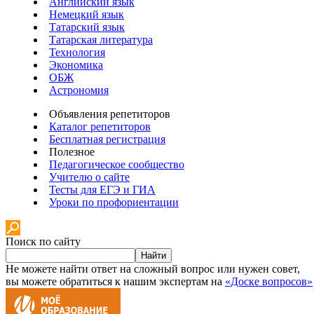
Английский язык
Немецкий язык
Татарский язык
Татарская литература
Технология
Экономика
ОБЖ
Астрономия
Объявления репетиторов
Каталог репетиторов
Бесплатная регистрация
Полезное
Педагогическое сообщество
Учителю о сайте
Тесты для ЕГЭ и ГИА
Уроки по профориентации
Поиск по сайту
Найти
Не можете найти ответ на сложный вопрос или нужен совет,
вы можете обратиться к нашим экспертам на
«Доске вопросов»