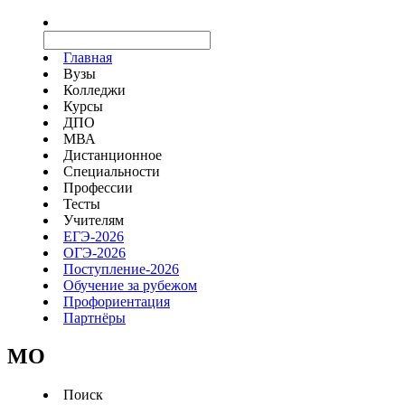
Главная
Вузы
Колледжи
Курсы
ДПО
МВА
Дистанционное
Специальности
Профессии
Тесты
Учителям
ЕГЭ-2026
ОГЭ-2026
Поступление-2026
Обучение за рубежом
Профориентация
Партнёры
MO
Поиск