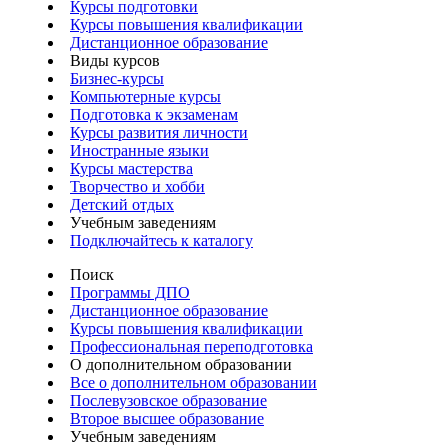
Курсы подготовки
Курсы повышения квалификации
Дистанционное образование
Виды курсов
Бизнес-курсы
Компьютерные курсы
Подготовка к экзаменам
Курсы развития личности
Иностранные языки
Курсы мастерства
Творчество и хобби
Детский отдых
Учебным заведениям
Подключайтесь к каталогу
Поиск
Программы ДПО
Дистанционное образование
Курсы повышения квалификации
Профессиональная переподготовка
О дополнительном образовании
Все о дополнительном образовании
Послевузовское образование
Второе высшее образование
Учебным заведениям