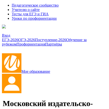
Педагогическое сообщество
Учителю о сайте
Тесты для ЕГЭ и ГИА
Уроки по профориентации
Вход
ЕГЭ-2026
ОГЭ-2026
Поступление-2026
Обучение за
рубежом
Профориентация
Партнёры
Мое образование
Московский издательско-