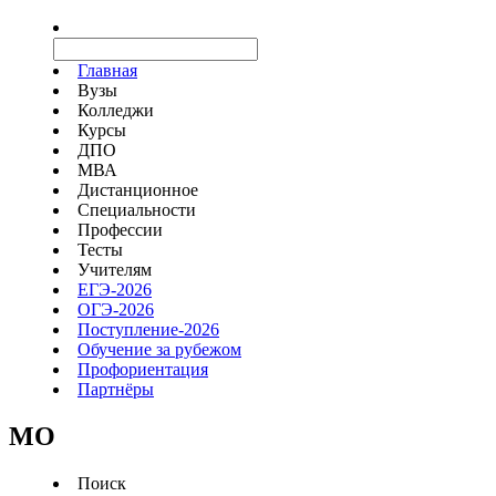
Главная
Вузы
Колледжи
Курсы
ДПО
МВА
Дистанционное
Специальности
Профессии
Тесты
Учителям
ЕГЭ-2026
ОГЭ-2026
Поступление-2026
Обучение за рубежом
Профориентация
Партнёры
MO
Поиск