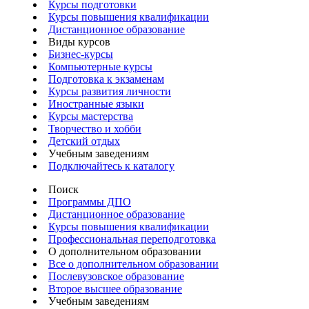
Курсы подготовки
Курсы повышения квалификации
Дистанционное образование
Виды курсов
Бизнес-курсы
Компьютерные курсы
Подготовка к экзаменам
Курсы развития личности
Иностранные языки
Курсы мастерства
Творчество и хобби
Детский отдых
Учебным заведениям
Подключайтесь к каталогу
Поиск
Программы ДПО
Дистанционное образование
Курсы повышения квалификации
Профессиональная переподготовка
О дополнительном образовании
Все о дополнительном образовании
Послевузовское образование
Второе высшее образование
Учебным заведениям