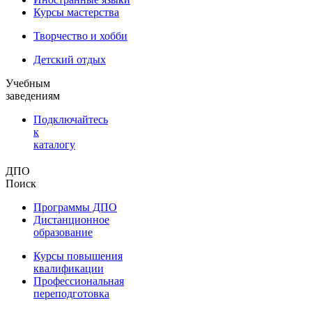
Курсы мастерства
Творчество и хобби
Детский отдых
Учебным
заведениям
Подключайтесь
к
каталогу
ДПО
Поиск
Программы ДПО
Дистанционное
образование
Курсы повышения
квалификации
Профессиональная
переподготовка