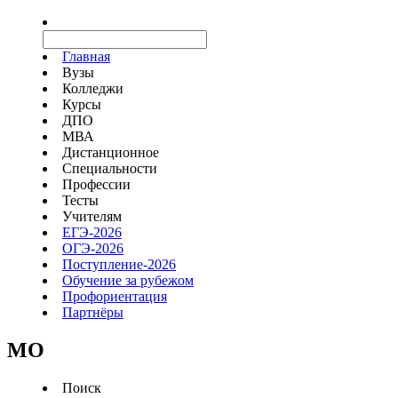
Главная
Вузы
Колледжи
Курсы
ДПО
МВА
Дистанционное
Специальности
Профессии
Тесты
Учителям
ЕГЭ-2026
ОГЭ-2026
Поступление-2026
Обучение за рубежом
Профориентация
Партнёры
MO
Поиск