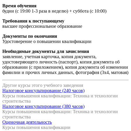
Время обучения
будни (с 19:00 1-3 раза в неделю) + суббота (с 10:00)
Требования к поступающему
высшее профессиональное образование
Документы по окончании
Удостоверение о повышении квалификации
Необходимые документы для зачисления
заявление, учетная карточка, копия документа,
удостоверяющего личность (паспорт), копия документа об
образовании (с приложением), копия документа об изменении
фамилии и прочих личных данных, фотография (3х4, матовая)
Другие курсы этого учебного заведения
Налоговое консультирование (240 часов)
Курсы повышения квалификации: Техника и технологии
строительства
Налоговое консультирование (380 часов)
Курсы повышения квалификации: Техника и технологии
строительства
Оценочная деятельность
Курсы повышения квалификации