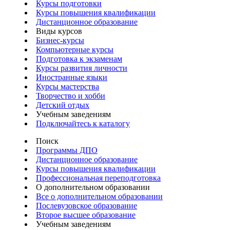
Курсы подготовки
Курсы повышения квалификации
Дистанционное образование
Виды курсов
Бизнес-курсы
Компьютерные курсы
Подготовка к экзаменам
Курсы развития личности
Иностранные языки
Курсы мастерства
Творчество и хобби
Детский отдых
Учебным заведениям
Подключайтесь к каталогу
Поиск
Программы ДПО
Дистанционное образование
Курсы повышения квалификации
Профессиональная переподготовка
О дополнительном образовании
Все о дополнительном образовании
Послевузовское образование
Второе высшее образование
Учебным заведениям