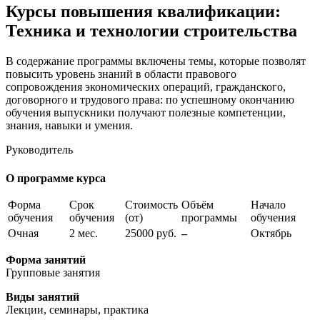
Курсы повышения квалификации:
Техника и технологии строительства
В содержание программы включены темы, которые позволят
повысить уровень знаний в области правового
сопровождения экономических операций, гражданского,
договорного и трудового права: по успешному окончанию
обучения выпускники получают полезные компетенции,
знания, навыки и умения.
Руководитель
О программе курса
Форма
Срок
Стоимость
Объём
Начало
обучения
обучения
(от)
программы
обучения
Очная
2 мес.
25000 руб.
–
Октябрь
Форма занятий
Групповые занятия
Виды занятий
Лекции, семинары, практика