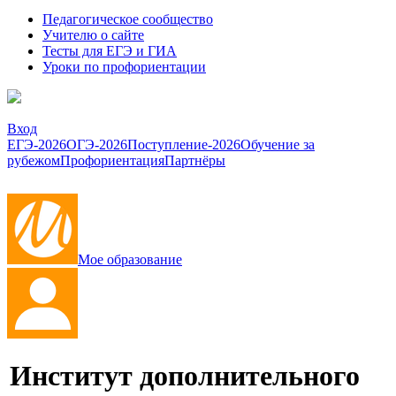
Педагогическое сообщество
Учителю о сайте
Тесты для ЕГЭ и ГИА
Уроки по профориентации
Вход
ЕГЭ-2026
ОГЭ-2026
Поступление-2026
Обучение за
рубежом
Профориентация
Партнёры
Мое образование
Институт дополнительного