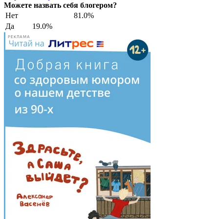
Можете назвать себя блогером?
Нет
81.0%
Да
19.0%
РЕКЛАМА