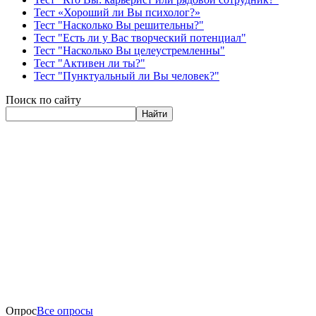
Тест «Хороший ли Вы психолог?»
Тест "Насколько Вы решительны?"
Тест "Есть ли у Вас творческий потенциал"
Тест "Насколько Вы целеустремленны"
Тест "Активен ли ты?"
Тест "Пунктуальный ли Вы человек?"
Поиск по сайту
Найти
Опрос
Все опросы