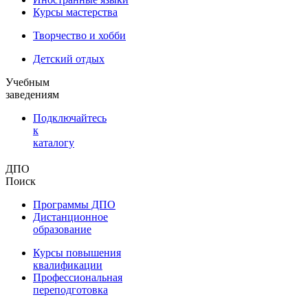
Курсы мастерства
Творчество и хобби
Детский отдых
Учебным
заведениям
Подключайтесь
к
каталогу
ДПО
Поиск
Программы ДПО
Дистанционное
образование
Курсы повышения
квалификации
Профессиональная
переподготовка