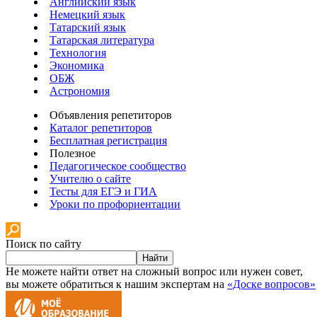
Английский язык
Немецкий язык
Татарский язык
Татарская литература
Технология
Экономика
ОБЖ
Астрономия
Объявления репетиторов
Каталог репетиторов
Бесплатная регистрация
Полезное
Педагогическое сообщество
Учителю о сайте
Тесты для ЕГЭ и ГИА
Уроки по профориентации
Поиск по сайту
Найти
Не можете найти ответ на сложный вопрос или нужен совет,
вы можете обратиться к нашим экспертам на
«Доске вопросов»