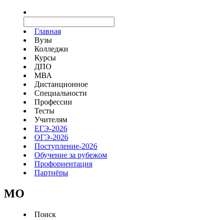
Главная
Вузы
Колледжи
Курсы
ДПО
МВА
Дистанционное
Специальности
Профессии
Тесты
Учителям
ЕГЭ-2026
ОГЭ-2026
Поступление-2026
Обучение за рубежом
Профориентация
Партнёры
MO
Поиск