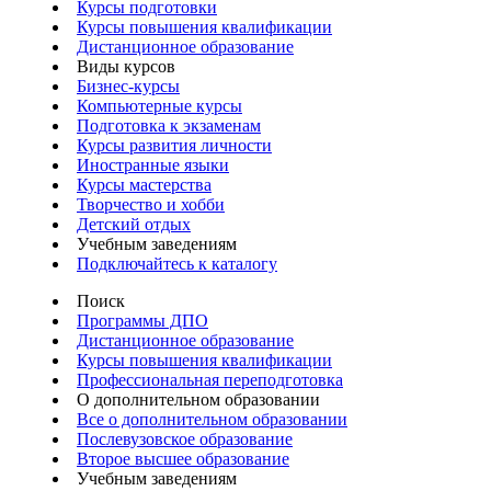
Курсы подготовки
Курсы повышения квалификации
Дистанционное образование
Виды курсов
Бизнес-курсы
Компьютерные курсы
Подготовка к экзаменам
Курсы развития личности
Иностранные языки
Курсы мастерства
Творчество и хобби
Детский отдых
Учебным заведениям
Подключайтесь к каталогу
Поиск
Программы ДПО
Дистанционное образование
Курсы повышения квалификации
Профессиональная переподготовка
О дополнительном образовании
Все о дополнительном образовании
Послевузовское образование
Второе высшее образование
Учебным заведениям