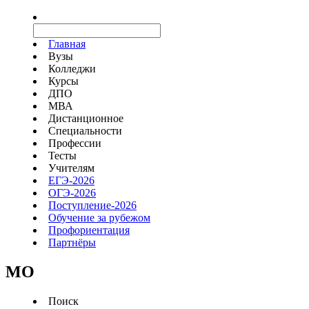
Главная
Вузы
Колледжи
Курсы
ДПО
МВА
Дистанционное
Специальности
Профессии
Тесты
Учителям
ЕГЭ-2026
ОГЭ-2026
Поступление-2026
Обучение за рубежом
Профориентация
Партнёры
MO
Поиск