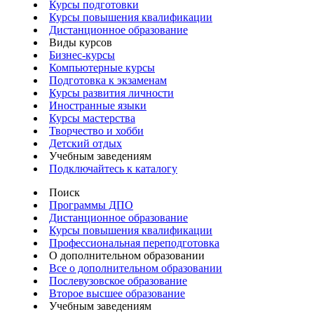
Курсы подготовки
Курсы повышения квалификации
Дистанционное образование
Виды курсов
Бизнес-курсы
Компьютерные курсы
Подготовка к экзаменам
Курсы развития личности
Иностранные языки
Курсы мастерства
Творчество и хобби
Детский отдых
Учебным заведениям
Подключайтесь к каталогу
Поиск
Программы ДПО
Дистанционное образование
Курсы повышения квалификации
Профессиональная переподготовка
О дополнительном образовании
Все о дополнительном образовании
Послевузовское образование
Второе высшее образование
Учебным заведениям