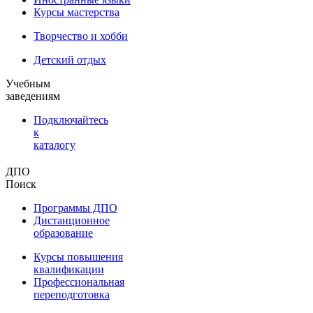
Курсы мастерства
Творчество и хобби
Детский отдых
Учебным
заведениям
Подключайтесь
к
каталогу
ДПО
Поиск
Программы ДПО
Дистанционное
образование
Курсы повышения
квалификации
Профессиональная
переподготовка