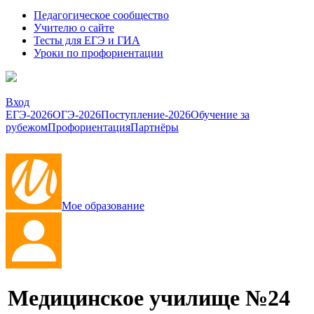
Педагогическое сообщество
Учителю о сайте
Тесты для ЕГЭ и ГИА
Уроки по профориентации
Вход
ЕГЭ-2026
ОГЭ-2026
Поступление-2026
Обучение за
рубежом
Профориентация
Партнёры
Мое образование
Медицинское училище №24