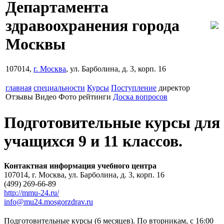
Департамента
здравоохранения города
Москвы
107014,
г. Москва
, ул. Барболина, д. 3, корп. 16
главная
специальности
Курсы
Поступление
директор
Отзывы
Видео
Фото
рейтинги
Доска вопросов
Подготовительные курсы для
учащихся 9 и 11 классов.
Контактная информация учебного центра
107014, г. Москва, ул. Барболина, д. 3, корп. 16
(499) 269-66-89
http://mmu-24.ru/
info@mu24.mosgorzdrav.ru
Подготовительные курсы (6 месяцев). По вторникам, с 16:00