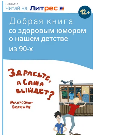
РЕКЛАМА